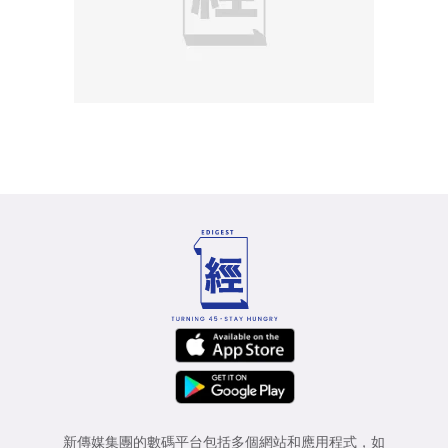
新傳媒集團的數碼平台包括多個網站和應用程式，如