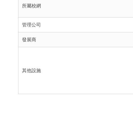
所屬校網
管理公司
發展商
其他設施