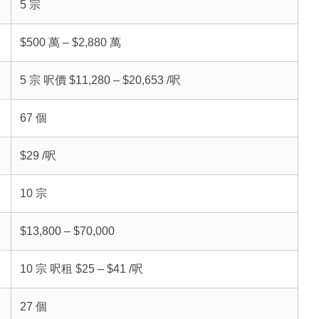
5 宗
$500 萬 – $2,880 萬
5 宗 呎價 $11,280 – $20,653 /呎
67 個
$29 /呎
10 宗
$13,800 – $70,000
10 宗 呎租 $25 – $41 /呎
27 個