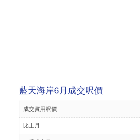
藍天海岸6月成交呎價
成交實用呎價
比上月