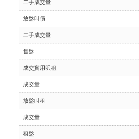
二手成交量
放盤叫價
二手成交量
售盤
成交實用呎租
成交量
放盤叫租
成交量
租盤