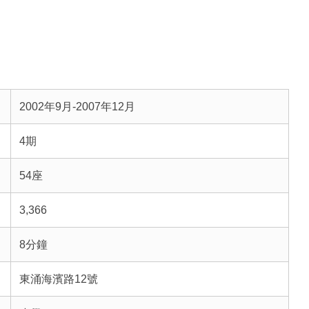
2002年9月-2007年12月
4期
54座
3,366
8分鐘
東涌海濱路12號