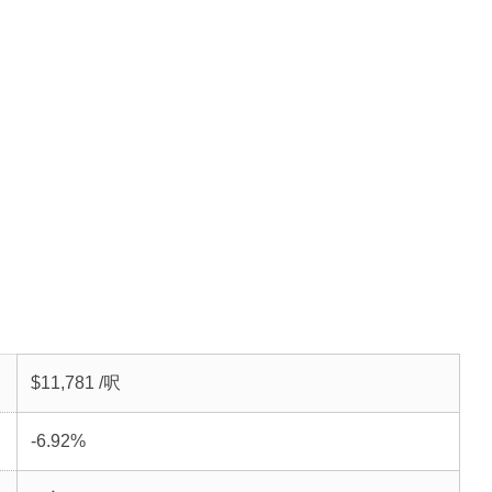
$11,781 /呎
-6.92%