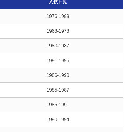
入伙日期
1976-1989
1968-1978
1980-1987
1991-1995
1986-1990
1985-1987
1985-1991
1990-1994