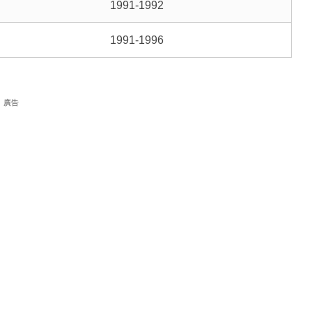
1991-1992
1991-1996
廣告