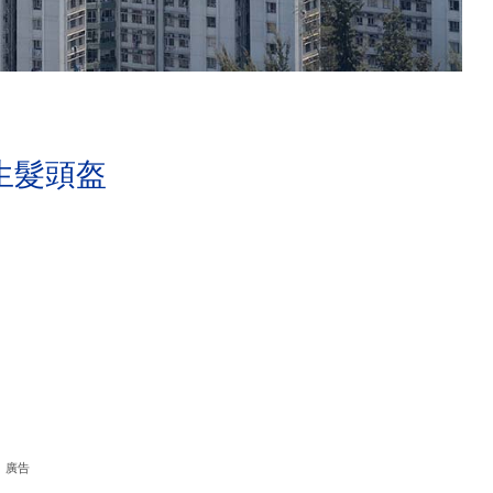
生髮頭盔
廣告