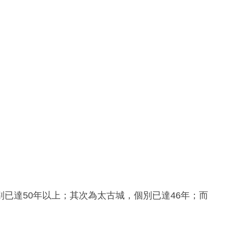
已達50年以上；其次為太古城，個別已達46年；而