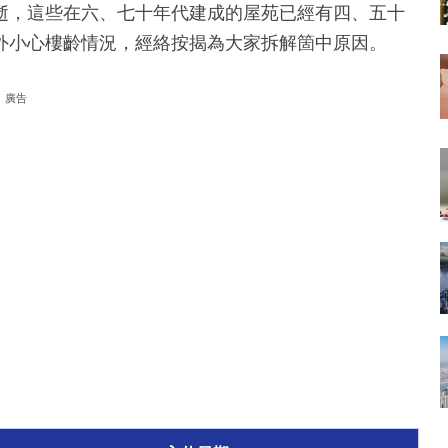
逝，這些在六、七十年代建成的屋苑已經有四、五十
外小心樓齡情況，經絡按揭為大家拆解箇中原因。
廣告