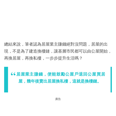
總結來說，筆者認為居屋業主賺錢絕對沒問題，居屋的出
現，不是為了建造換樓鏈，讓基層市民都可以由公屋開始，
再換居屋，再換私樓，一步步提升生活嗎？
居屋業主賺錢，便能鼓勵公屋戶退回公屋買居
屋，幾年後賣出居屋換私樓，這就是換樓鏈。
廣告