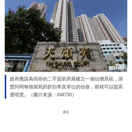
政府應該為現存的二手資助房屋建立一個估價系統，清
楚列明每個屋苑的折扣率及單位的估值，那就可以提高
透明度。（圖片來源：AM730）
廣告