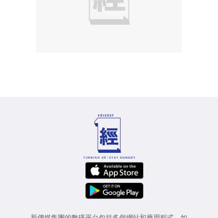
新傳媒集團的數碼平台包括多個網站和應用程式，如