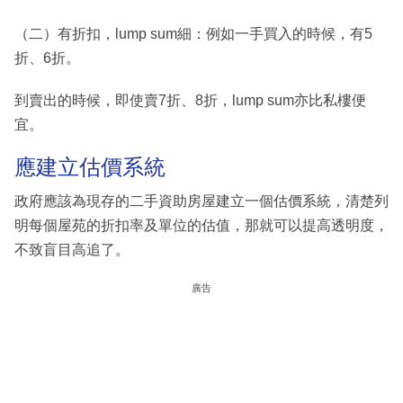
（二）有折扣，lump sum細：例如一手買入的時候，有5
折、6折。
到賣出的時候，即使賣7折、8折，lump sum亦比私樓便
宜。
應建立估價系統
政府應該為現存的二手資助房屋建立一個估價系統，清楚列
明每個屋苑的折扣率及單位的估值，那就可以提高透明度，
不致盲目高追了。
廣告