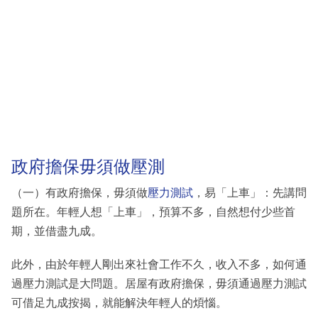
政府擔保毋須做壓測
（一）有政府擔保，毋須做
壓力測試
，易「上車」：先講問
題所在。年輕人想「上車」，預算不多，自然想付少些首
期，並借盡九成。
此外，由於年輕人剛出來社會工作不久，收入不多，如何通
過壓力測試是大問題。居屋有政府擔保，毋須通過壓力測試
可借足九成按揭，就能解決年輕人的煩惱。