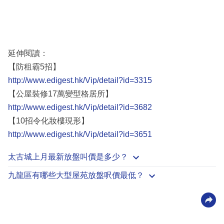
延伸閱讀：
【防租霸5招】
http://www.edigest.hk/Vip/detail?id=3315
【公屋裝修17萬變型格居所】
http://www.edigest.hk/Vip/detail?id=3682
【10招令化妝樓現形】
http://www.edigest.hk/Vip/detail?id=3651
太古城上月最新放盤叫價是多少？
九龍區有哪些大型屋苑放盤呎價最低？