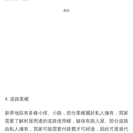
廣告
4. 道路業權
新界地區有多條小徑、小路，部分業權屬於私人擁有，買家
需要了解村屋周邊的道路使用權，確保有路入屋。部分道路
由私人擁有，買家可能需要付路費才可經過，因此可透過代