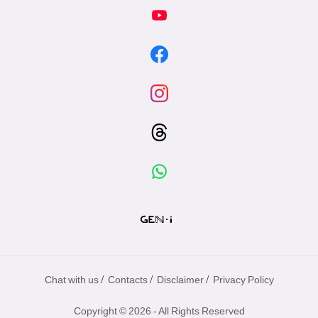
/
/
/
Chat with us
Contacts
Disclaimer
Privacy Policy
Copyright © 2026 - All Rights Reserved