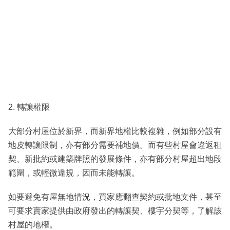
2. 轉讓權限
大部分村屋位於新界，而新界地權比較複雜，例如部分設有
地皮轉讓限制，亦有部分需要補地價。而有些村屋會違返租
契、新批約或建築牌照的發展條件，亦有部分村屋超出地段
範圍，或輕微違規，因而未能轉讓。
如要避免有屋無地情況，買家應翻查契約或批地文件，甚至
可要求賣家提供由政府發出的轉讓契、樓宇分契等，了解該
村屋的地權。