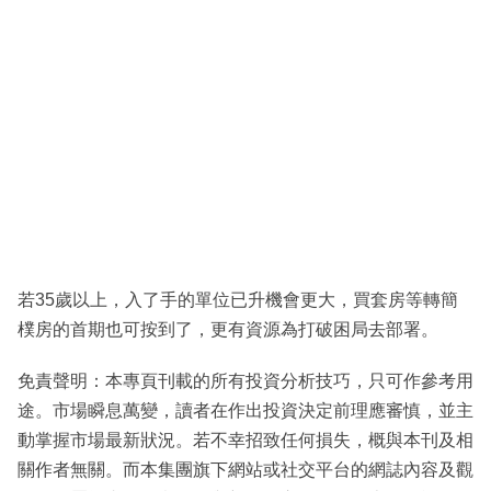
若35歲以上，入了手的單位已升機會更大，買套房等轉簡
樸房的首期也可按到了，更有資源為打破困局去部署。
免責聲明：本專頁刊載的所有投資分析技巧，只可作參考用
途。市場瞬息萬變，讀者在作出投資決定前理應審慎，並主
動掌握市場最新狀況。若不幸招致任何損失，概與本刊及相
關作者無關。而本集團旗下網站或社交平台的網誌內容及觀