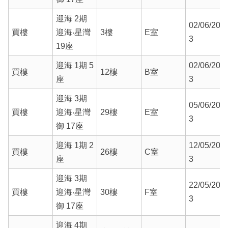
迎海 2期
02/06/202
買樓
迎海‧星灣
3樓
E室
3
19座
迎海 1期 5
02/06/202
買樓
12樓
B室
座
3
迎海 3期
05/06/202
買樓
迎海‧星灣
29樓
E室
3
御 17座
迎海 1期 2
12/05/202
買樓
26樓
C室
座
3
迎海 3期
22/05/202
買樓
迎海‧星灣
30樓
F室
3
御 17座
迎海 4期