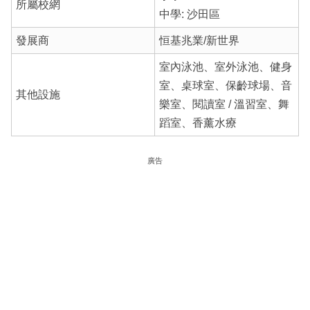
所屬校網
中學: 沙田區
發展商
恒基兆業/新世界
室內泳池、室外泳池、健身
室、桌球室、保齡球場、音
其他設施
樂室、閱讀室 / 溫習室、舞
蹈室、香薰水療
廣告