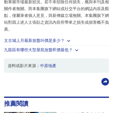
動掌握市場最新狀況。若不幸招致任何損失，概與本刊及相
關作者無關。而本集團旗下網站或社交平台的網誌內容及觀
點，僅屬筆者個人意見，與新傳媒立場無關。本集團旗下網
站對因上述人士張貼之資訊內容所帶來之損失或損害概不負
責。
太古城上月最新放盤叫價是多少？
九龍區有哪些大型屋苑放盤呎價最低？
資料或影片來源：
中原地產
推薦閱讀