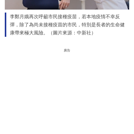
李鄭月娥再次呼籲市民接種疫苗，若本地疫情不幸反
彈，除了為尚未接種疫苗的市民，特別是長者的生命健
康帶來極大風險。（圖片來源：中新社）
廣告