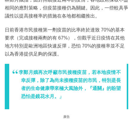
相同的應對策略，但疫苗接種仍為關鍵。因此，一些較具爭
議性以提高接種率的措施在各地都相繼推出。
日前香港市民接種第一劑疫苗的比率終於達致 70%的基本
要求（完成接種兩劑的有 67%），但觀乎近日疫情在其他
地方特別是歐洲地區快速反彈，恐怕 70%的接種率並不足
以為香港提供足夠的保護。
李鄭月娥再次呼籲市民接種疫苗，若本地疫情不
幸反彈，除了為尚未接種疫苗的市民，特別是長
者的生命健康帶來極大風險外，『通關』的盼望
恐怕是鏡花水月。」
廣告