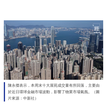
陳永傑表示，本周末十大屋苑成交量有所回落，主要由
於近日環球金融市場波動，影響了物業市場氣氛。（圖
片來源：中新社）