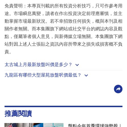
免責聲明：本專頁刊載的所有投資分析技巧，只可作參考用
途。市場瞬息萬變，讀者在作出投資決定前理應審慎，並主
動掌握市場最新狀況。若不幸招致任何損失，概與本刊及相
關作者無關。而本集團旗下網站或社交平台的網誌內容及觀
點，僅屬筆者個人意見，與新傳媒立場無關。本集團旗下網
站對因上述人士張貼之資訊內容所帶來之損失或損害概不負
責。
太古城上月最新放盤叫價是多少？
九龍區有哪些大型屋苑放盤呎價最低？
推薦閱讀
盤點今年首季環球強勢股｜