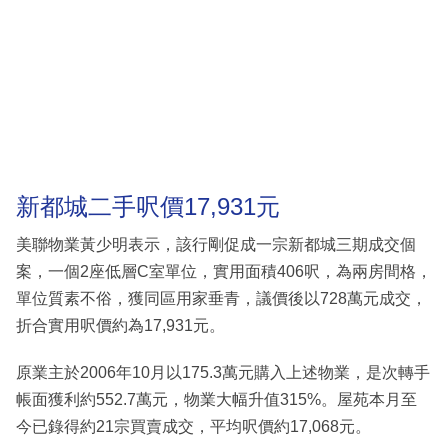
新都城二手呎價17,931元
美聯物業黃少明表示，該行剛促成一宗新都城三期成交個
案，一個2座低層C室單位，實用面積406呎，為兩房間格，
單位質素不俗，獲同區用家垂青，議價後以728萬元成交，
折合實用呎價約為17,931元。
原業主於2006年10月以175.3萬元購入上述物業，是次轉手
帳面獲利約552.7萬元，物業大幅升值315%。屋苑本月至
今已錄得約21宗買賣成交，平均呎價約17,068元。