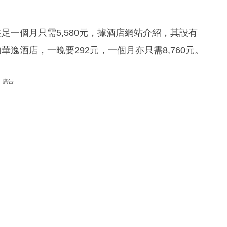
足一個月只需5,580元，據酒店網站介紹，其設有
逸酒店，一晚要292元，一個月亦只需8,760元。
廣告