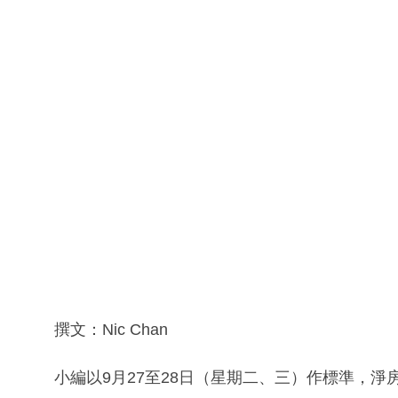
撰文：Nic Chan
小編以9月27至28日（星期二、三）作標準，淨