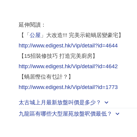
延伸閱讀：
【「
公屋
」大改造!!! 完美示範蝸居變豪宅】
http://www.edigest.hk/Vip/detail?id=4644
【15招裝修技巧 打造完美廚房】
http://www.edigest.hk/Vip/detail?id=4642
【蝸居慳位有乜計？】
http://www.edigest.hk/Vip/detail?id=1773
太古城上月最新放盤叫價是多少？
九龍區有哪些大型屋苑放盤呎價最低？