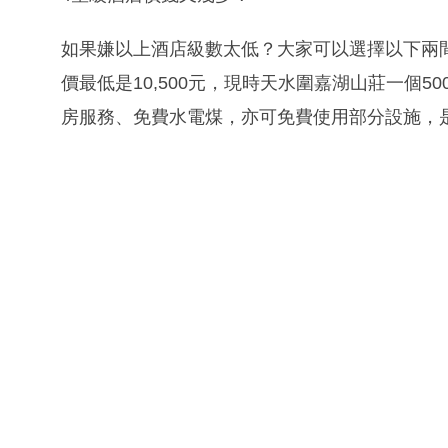
如果嫌以上酒店級數太低？大家可以選擇以下兩間
價最低是10,500元，現時天水圍嘉湖山莊一個5
房服務、免費水電煤，亦可免費使用部分設施，