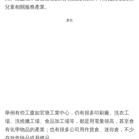
兒童相關服務產業。
廣告
舉例有些工廈如官塘工業中心，仍有很多印刷廠、洗衣工
場、洗燒臘工場、食品加工場等，都是用電量很高，甚至會
有化學物品的產業；也有很多公司用作貨倉、迷你倉，不少
存放危險品或易燃品。