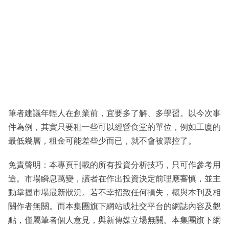
筆者建議年輕人在創業前，宜要多了解、多學習。以今次事
件為例，其實只要租一些可以經營食堂的單位，例如工廈的
最低幾層，租金可能差些少而已，就不會被票控了。
免責聲明：本專頁刊載的所有投資分析技巧，只可作參考用
途。市場瞬息萬變，讀者在作出投資決定前理應審慎，並主
動掌握市場最新狀況。若不幸招致任何損失，概與本刊及相
關作者無關。而本集團旗下網站或社交平台的網誌內容及觀
點，僅屬筆者個人意見，與新傳媒立場無關。本集團旗下網