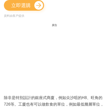
立即選購
資料由客戶提供
廣告
除非是特別設計的銀座式商廈，例如尖沙咀的H8、旺角的
726等。工廈也有可以做飲食的單位，例如最低幾層單位，