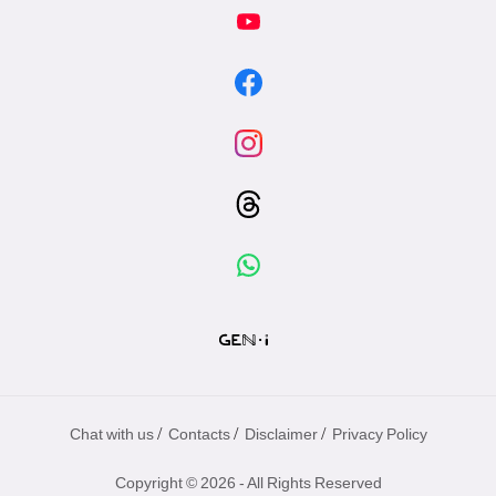
/
/
/
Chat with us
Contacts
Disclaimer
Privacy Policy
Copyright © 2026 - All Rights Reserved