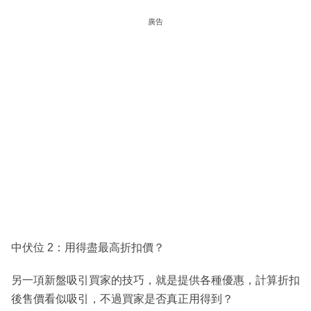
廣告
中伏位 2：用得盡最高折扣價？
另一項新盤吸引買家的技巧，就是提供各種優惠，計算折扣
後售價看似吸引，不過買家是否真正用得到？