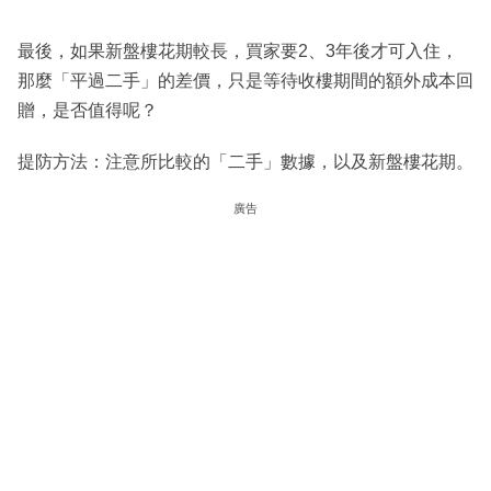
最後，如果新盤樓花期較長，買家要2、3年後才可入住，
那麼「平過二手」的差價，只是等待收樓期間的額外成本回
贈，是否值得呢？
提防方法：注意所比較的「二手」數據，以及新盤樓花期。
廣告