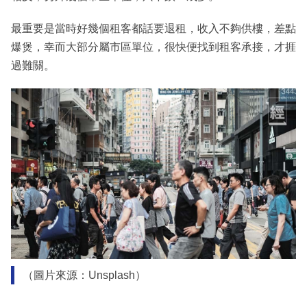
最重要是當時好幾個租客都話要退租，收入不夠供樓，差點
爆煲，幸而大部分屬市區單位，很快便找到租客承接，才捱
過難關。
（圖片來源：Unsplash）