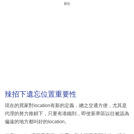
廣告
辣招下遺忘位置重要性
現在的買家對location有新的定義，總之交通方便，尤其是
代理的努力推銷下，只要有港鐵到，即使新界區以往被認為
偏遠的地方都叫好的location。