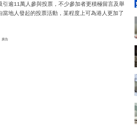
吸引逾11萬人參與投票，不少參加者更積極留言及舉
由當地人發起的投票活動，某程度上可為港人更加了
。
廣告