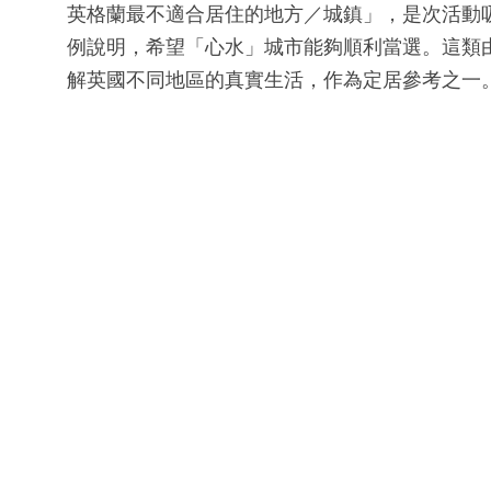
英格蘭最不適合居住的地方／城鎮」，是次活動
例說明，希望「心水」城市能夠順利當選。這類
解英國不同地區的真實生活，作為定居參考之一