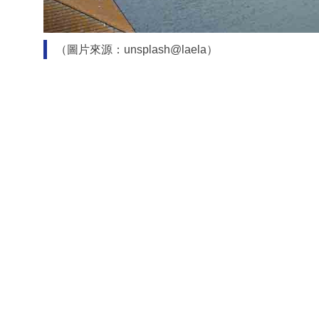
（圖片來源：unsplash@laela）