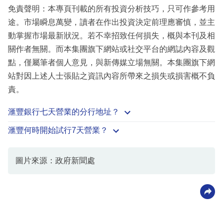
免責聲明：本專頁刊載的所有投資分析技巧，只可作參考用
途。市場瞬息萬變，讀者在作出投資決定前理應審慎，並主
動掌握市場最新狀況。若不幸招致任何損失，概與本刊及相
關作者無關。而本集團旗下網站或社交平台的網誌內容及觀
點，僅屬筆者個人意見，與新傳媒立場無關。本集團旗下網
站對因上述人士張貼之資訊內容所帶來之損失或損害概不負
責。
滙豐銀行七天營業的分行地址？
滙豐何時開始試行7天營業？
圖片來源：政府新聞處