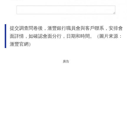
提交調查問卷後，滙豐銀行職員會與客戶聯系，安排會
面詳情，如確認會面分行，日期和時間。（圖片來源：
滙豐官網）
廣告