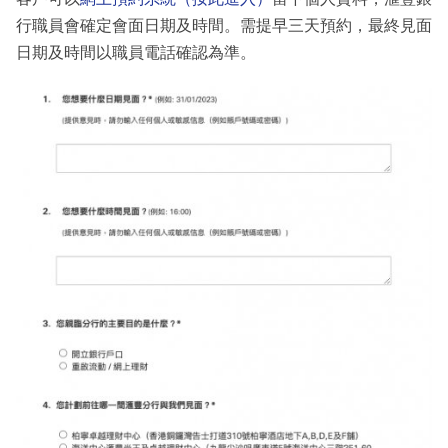
行職員會確定會面日期及時間。需提早三天預約，最終見面
日期及時間以職員電話確認為準。