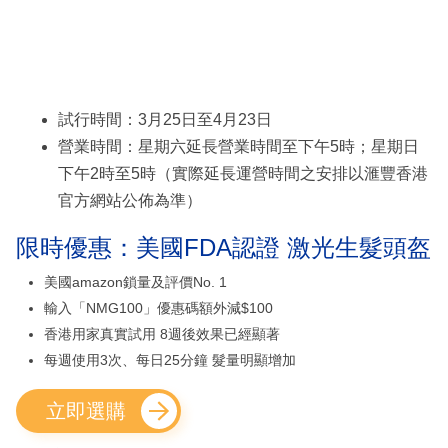
試行時間：3月25日至4月23日
營業時間：星期六延長營業時間至下午5時；星期日
下午2時至5時（實際延長運營時間之安排以滙豐香港
官方網站公佈為準）
限時優惠：美國FDA認證 激光生髮頭盔
美國amazon鎖量及評價No. 1
輸入「NMG100」優惠碼額外減$100
香港用家真實試用 8週後效果已經顯著
每週使用3次、每日25分鐘 髮量明顯增加
立即選購