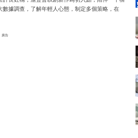
大數據調查，了解年輕人心態，制定多個策略，在
廣告