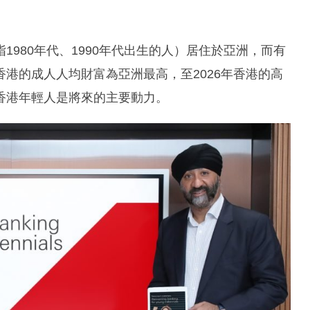
980年代、1990年代出生的人）居住於亞洲，而有
香港的成人人均財富為亞洲最高，至2026年香港的高
香港年輕人是將來的主要動力。