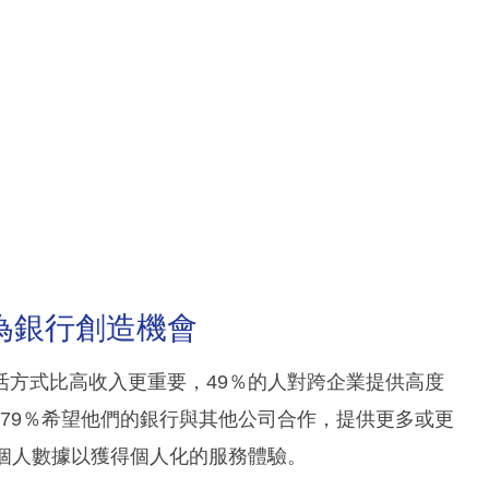
為銀行創造機會
活方式比高收入更重要，49％的人對跨企業提供高度
趣，79％希望他們的銀行與其他公司合作，提供更多或更
個人數據以獲得個人化的服務體驗。