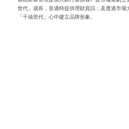
世代」成長，並適時提供理財資訊；及透過市場
「千禧世代」心中建立品牌形象。