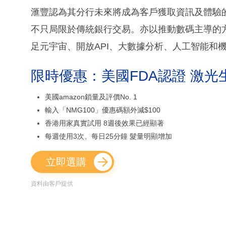
滙豐認為其分行未來將成為客戶獲取資訊及體驗
不只局限於傳統銀行交易。亦以推動數碼主導的
足元宇宙、開放API、大數據分析、人工智能和
限時優惠：美國FDA認證 激光
美國amazon鎖量及評價No. 1
輸入「NMG100」優惠碼額外減$100
香港用家真實試用 8週後效果已經顯著
每週使用3次、每日25分鐘 髮量明顯增加
立即選購
資料由客戶提供