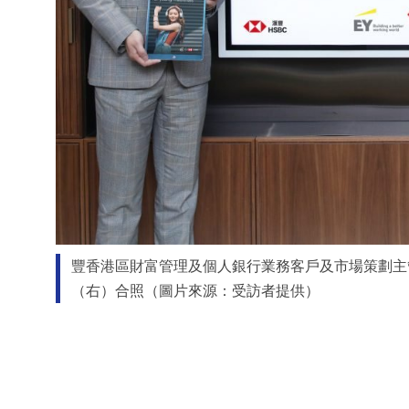
豐香港區財富管理及個人銀行業務客戶及市場策劃主
（右）合照（圖片來源：受訪者提供）