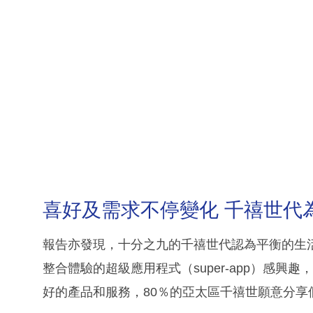
喜好及需求不停變化 千禧世代
報告亦發現，十分之九的千禧世代認為平衡的生
整合體驗的超級應用程式（super-app）感興
好的產品和服務，80％的亞太區千禧世願意分享