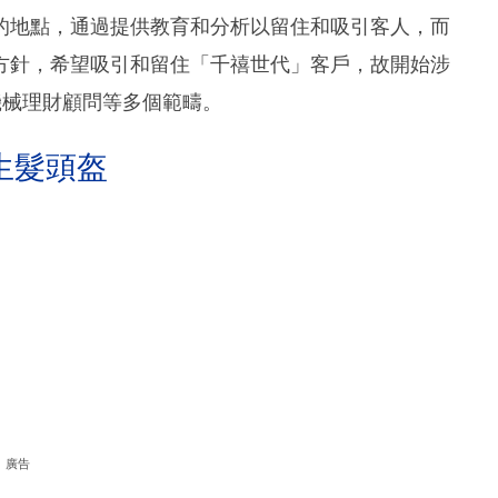
的地點，通過提供教育和分析以留住和吸引客人，而
方針，希望吸引和留住「千禧世代」客戶，故開始涉
機械理財顧問等多個範疇。
生髮頭盔
廣告