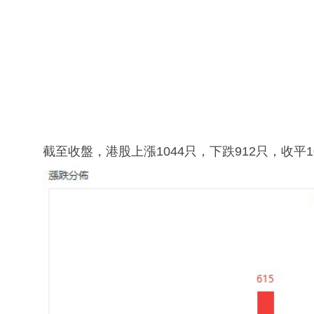
截至收盤，港股上漲1044只，下跌912只，收平1