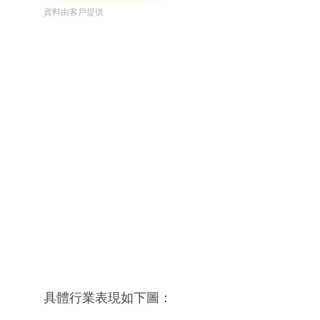
資料由客戶提供
具體行業表現如下圖：