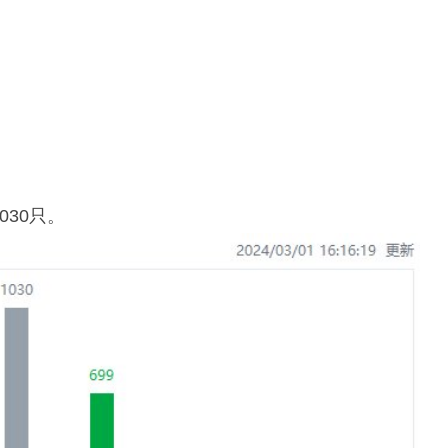
030只。