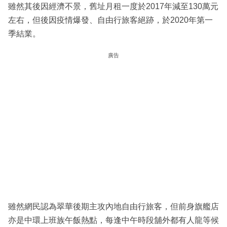
雖然其後因經濟不景，舊址月租一度於2017年減至130萬元
左右，但後因疫情爆發、自由行旅客絕跡，於2020年第一
季結業。
廣告
雖然網民認為翠華後期主攻內地自由行旅客，但前身旗艦店
亦是中環上班族午飯熱點，每逢中午時段舖外都有人龍等候