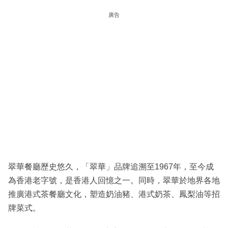
廣告
翠華餐廳歷史悠久，「翠華」品牌追溯至1967年，至今成
為香港老字號，是香港人回憶之一。同時，翠華於地界各地
推廣港式茶餐廳文化，塑造奶油豬、港式奶茶、鳳梨油等招
牌菜式。