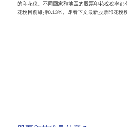
的印花稅。不同國家和地區的股票印花稅稅率都有
花稅目前維持0.13%。即看下文最新股票印花