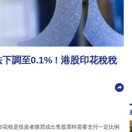
下調至0.1% ! 港股印花稅稅
印花稅是投資者購買或出售股票時需要支付一定比例