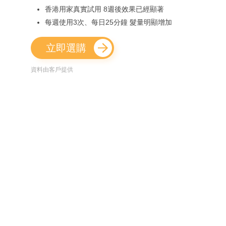
香港用家真實試用 8週後效果已經顯著
每週使用3次、每日25分鐘 髮量明顯增加
立即選購
資料由客戶提供