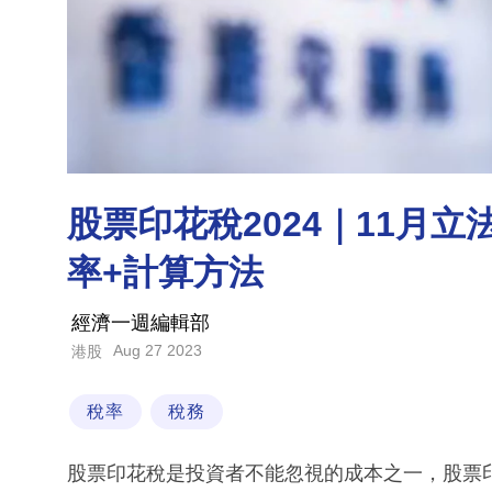
股票印花稅2024｜11月立法
率+計算方法
經濟一週編輯部
Aug 27 2023
港股
稅率
稅務
股票印花稅是投資者不能忽視的成本之一，股票