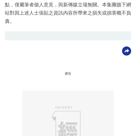
點，僅屬筆者個人意見，與新傳媒立場無關。本集團旗下網
站對因上述人士張貼之資訊內容所帶來之損失或損害概不負
責。
廣告