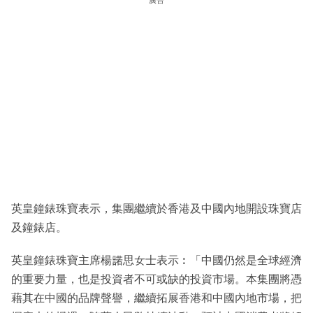
廣告
英皇鐘錶珠寶表示，集團繼續於香港及中國內地開設珠寶店
及鐘錶店。
英皇鐘錶珠寶主席楊諾思女士表示︰「中國仍然是全球經濟
的重要力量，也是投資者不可或缺的投資市場。本集團將憑
藉其在中國的品牌聲譽，繼續拓展香港和中國內地市場，把