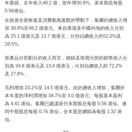
年業績。全年收入48.2 億，按年增30.9%。派末期息每股
0.56港仙。
在旅遊全面恢復及消費氣氛復甦的帶動下，集團於總收入增
加 30.9%至48.2 億港元。來自香港及中國內地的收入分別
為 25.1 億港元及 13.7 億港元，分別佔總收入的52.0%及
28.5%。
按產品分部劃分的收入而言，鐘錶及珠寶分部的銷售收入分
別為 34.8 億港元及 13.4 億港元，分別佔總收入的 72.2%
及 27.8% 。
毛利增加 23.2%至 14.5 億港元。由於總收入增加，集團於
本年度的淨利潤增加 34.7%至 3.0 億港元。每股基本盈利
為 4.41 港仙。集團已建議派付末期股息每股 0.56 港仙。連
同中期股息每股 0.76 港仙，全年股息總額為每股 1.32 港
仙。