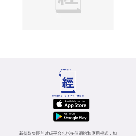
新傳媒集團的數碼平台包括多個網站和應用程式，如