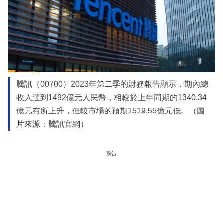
騰訊（00700）2023年第二季的財務報告顯示，期內總
收入達到1492億元人民幣，相較於上年同期的1340.34
億元有所上升，但較市場的預期1519.55億元低。（圖
片來源：騰訊官網）
廣告