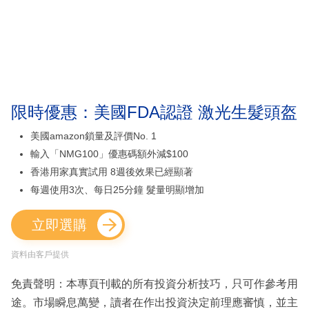
限時優惠：美國FDA認證 激光生髮頭盔
美國amazon鎖量及評價No. 1
輸入「NMG100」優惠碼額外減$100
香港用家真實試用 8週後效果已經顯著
每週使用3次、每日25分鐘 髮量明顯增加
立即選購
資料由客戶提供
免責聲明：本專頁刊載的所有投資分析技巧，只可作參考用
途。市場瞬息萬變，讀者在作出投資決定前理應審慎，並主