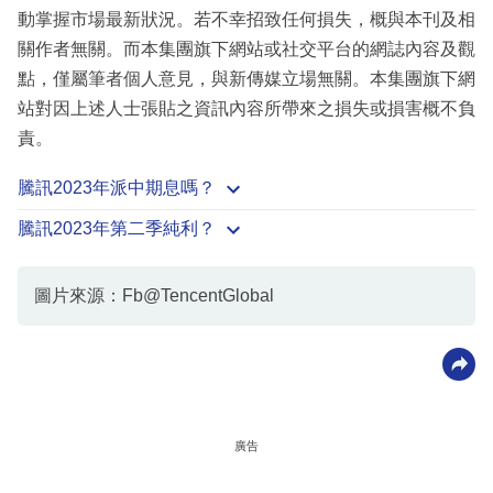
動掌握市場最新狀況。若不幸招致任何損失，概與本刊及相
關作者無關。而本集團旗下網站或社交平台的網誌內容及觀
點，僅屬筆者個人意見，與新傳媒立場無關。本集團旗下網
站對因上述人士張貼之資訊內容所帶來之損失或損害概不負
責。
騰訊2023年派中期息嗎？
騰訊2023年第二季純利？
圖片來源：Fb@TencentGlobal
廣告