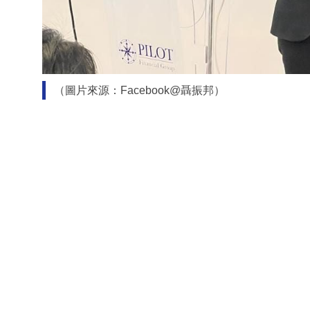
（圖片來源：Facebook@聶振邦）