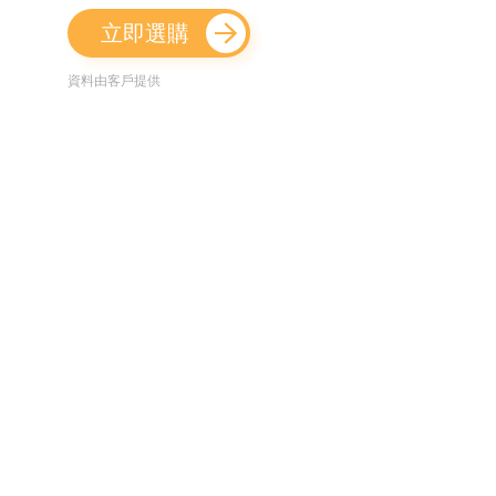
立即選購
資料由客戶提供