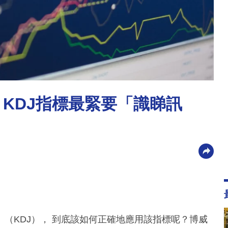
：KDJ指標最緊要「識睇訊
（KDJ）， 到底該如何正確地應用該指標呢？博威