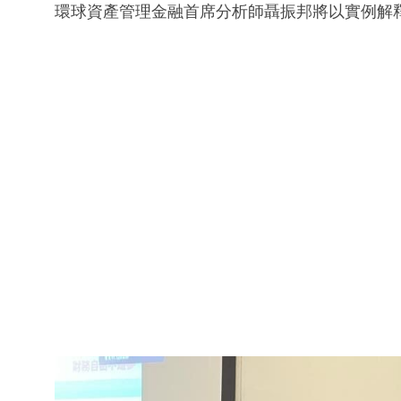
環球資產管理金融首席分析師聶振邦將以實例解