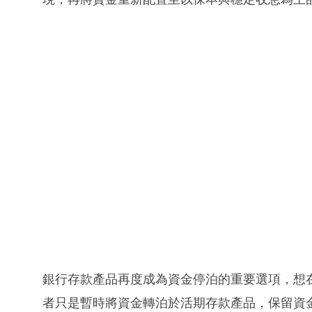
銀行存款產品再度成為資金停泊的重要選項，想
者只是暫時將資金轉泊於活期存款產品，保留資