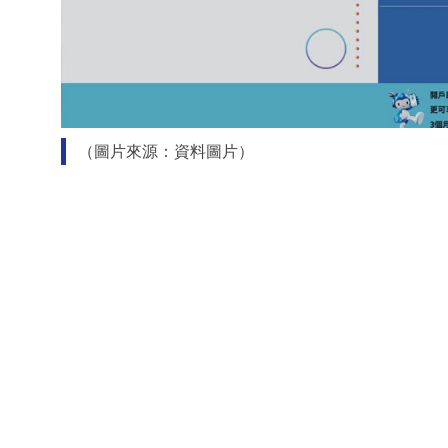
（圖片來源：資料圖片）