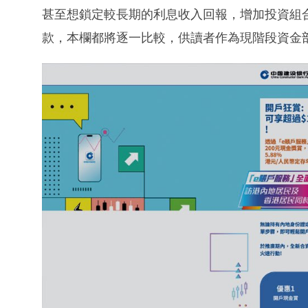
甚至想鎖定較長期的利息收入回報，增加投資組
款，本欄都將逐一比較，供讀者作為現階段資金