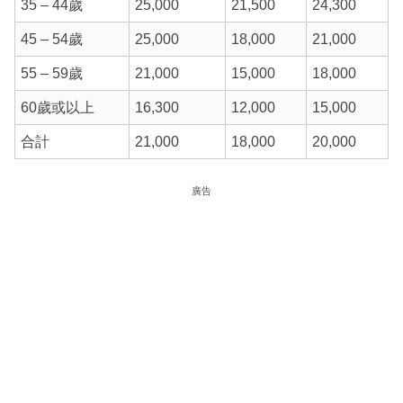
35 – 44歲
25,000
21,500
24,300
45 – 54歲
25,000
18,000
21,000
55 – 59歲
21,000
15,000
18,000
60歲或以上
16,300
12,000
15,000
合計
21,000
18,000
20,000
廣告