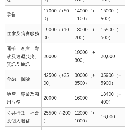
17000（+50
14000（+
15000（+
零售
0）
1100）
500）
19000（+10
13000（+
15500（+
住宿及膳食服務
00）
200）
500）
運輸、倉庫、郵
19000（+
政及速遞服務、
20000
20,000
800）
資訊及通訊
42500（+25
30000（+
35900（+
金融、保險
00）
3500）
5900）
地產、專業及商
18400（+
20000
16000
用服務
400）
公共行政、社會
25500（-200
12000（+
16,000
及個人服務
）
1000）