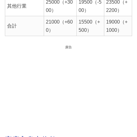
25000（+30
19500（-5
23500（+
其他行業
00）
00）
2200）
21000（+60
15500（+
19000（+
合計
0）
500）
1000）
廣告