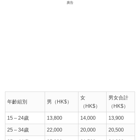
廣告
女
男女合計
年齡組別
男（HK$）
（HK$）
（HK$）
15 – 24歲
13,800
14,000
13,900
25 – 34歲
22,000
20,000
20,500