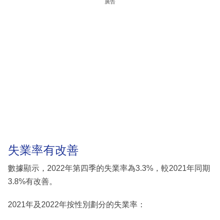
廣告
失業率有改善
數據顯示，2022年第四季的失業率為3.3%，較2021年同期
3.8%有改善。
2021年及2022年按性別劃分的失業率：