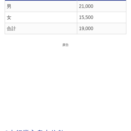
男
21,000
女
15,500
合計
19,000
廣告