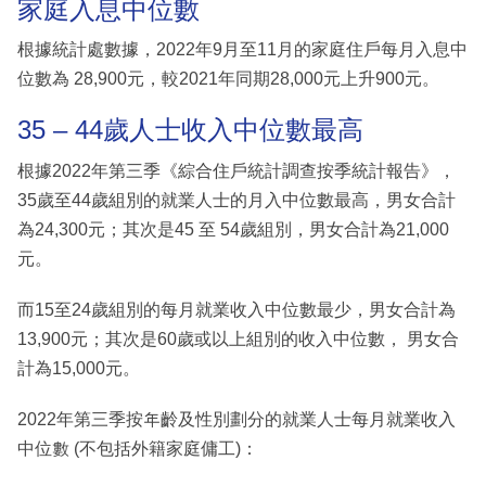
家庭入息中位數
根據統計處數據，2022年9月至11月的家庭住戶每月入息中
位數為 28,900元，較2021年同期28,000元上升900元。
35 – 44歲人士收入中位數最高
根據2022年第三季《綜合住戶統計調查按季統計報告》，
35歲至44歲組別的就業人士的月入中位數最高，男女合計
為24,300元；其次是45 至 54歲組別，男女合計為21,000
元。
而15至24歲組別的每月就業收入中位數最少，男女合計為
13,900元；其次是60歲或以上組別的收入中位數， 男女合
計為15,000元。
2022年第三季按年齡及性別劃分的就業人士每月就業收入
中位數 (不包括外籍家庭傭工)：