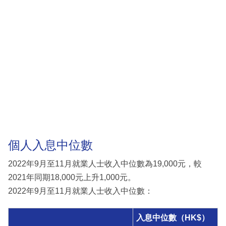
個人入息中位數
2022年9月至11月就業人士收入中位數為19,000元，較
2021年同期18,000元上升1,000元。
2022年9月至11月就業人士收入中位數：
入息中位數（HK$）