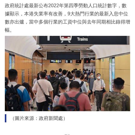
政府統計處最新公布2022年第四季勞動人口統計數字，數
據顯示，本港失業率有改善，9大熱門行業的最新入息中位
數亦出爐，當中多個行業的工資中位與去年同期相比錄得增
幅。
（圖片來源：政府新聞處）