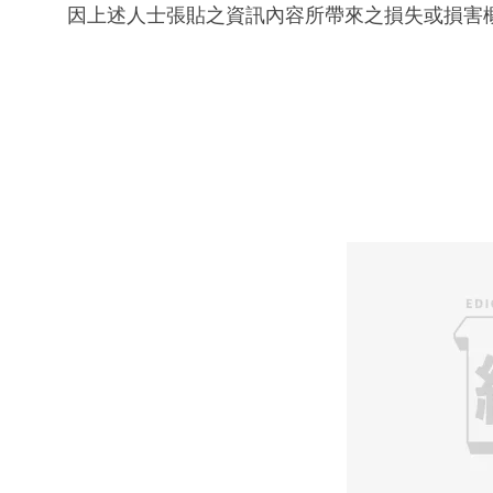
因上述人士張貼之資訊內容所帶來之損失或損害