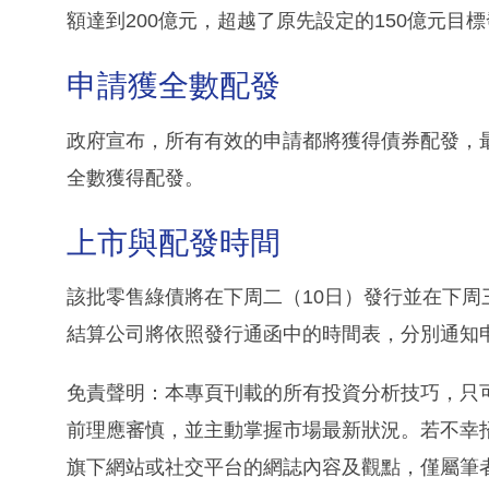
額達到200億元，超越了原先設定的150億元目
申請獲全數配發
政府宣布，所有有效的申請都將獲得債券配發，最多
全數獲得配發。
上市與配發時間
該批零售綠債將在下周二（10日）發行並在下周
結算公司將依照發行通函中的時間表，分別通知
免責聲明：本專頁刊載的所有投資分析技巧，只
前理應審慎，並主動掌握市場最新狀況。若不幸
旗下網站或社交平台的網誌內容及觀點，僅屬筆