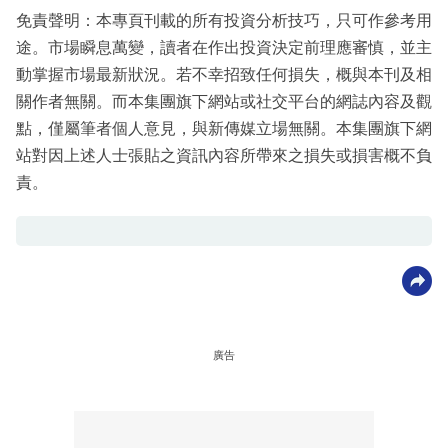
免責聲明：本專頁刊載的所有投資分析技巧，只可作參考用
途。市場瞬息萬變，讀者在作出投資決定前理應審慎，並主
動掌握市場最新狀況。若不幸招致任何損失，概與本刊及相
關作者無關。而本集團旗下網站或社交平台的網誌內容及觀
點，僅屬筆者個人意見，與新傳媒立場無關。本集團旗下網
站對因上述人士張貼之資訊內容所帶來之損失或損害概不負
責。
廣告