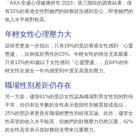
「AXA 安盛心理健康研究 2023」第三階段的調查結果，僅
有32%的香港女性對她們的財務狀況感到安心，即使她們的
收入水平相對較高。
年輕女性心理壓力大
該研究更進一步指出，只有19%的受訪香港女性感到「心靈
豐盛」，比例低於男性的23%。年輕女性的情況尤其嚴重，
只有12%的40歲以下女性感到「心靈豐盛」，且64%的年
輕女性在過去一年內感受到中度至高度的壓力。
職場性別差距仍存在
另一方面，儘管61%的受訪女性認為職場對男女性別的對待
平等，但仍有近半數的女性表示曾因性別被質疑或低估，
25%的受訪者更曾在職場經歷性別歧視言論。此外，儘管女
性高管的收入水平較高，但她們的財務壓力仍然沉重，42%
的女性高管表示其財務狀況帶來沉重壓力。