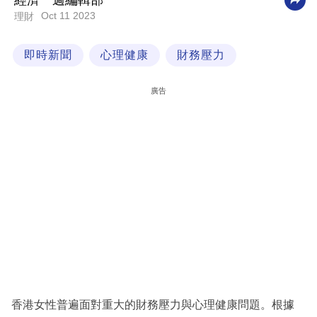
經濟一週編輯部
Oct 11 2023
理財
科
技
即時新聞
心理健康
財務壓力
職
場
廣告
生
活
時
事
專
欄
訂
閱
專
香港女性普遍面對重大的財務壓力與心理健康問題。根據
區