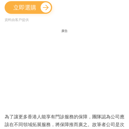
立即選購
資料由客戶提供
廣告
為了讓更多香港人能享有門診服務的保障，團隊認為公司應
該在不同領域拓展服務，將保障推而廣之。故筆者公司是次