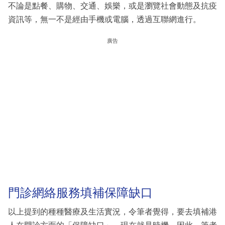
不論是點餐、購物、交通、娛樂，或是瀏覽社會動態及抗疫
資訊等，無一不是經由手機或電腦，透過互聯網進行。
廣告
門診網絡服務填補保障缺口
以上提到的種種醫療及生活實況，令筆者覺得，要去填補港