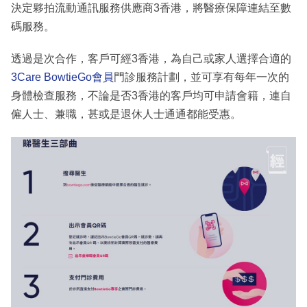
決定夥拍流動通訊服務供應商3香港，將醫療保障連結至數
碼服務。
透過是次合作，客戶可經3香港，為自己或家人選擇合適的
3Care BowtieGo會員
門診服務計劃，並可享有每年一次的
身體檢查服務，不論是否3香港的客戶均可申請會籍，連自
僱人士、兼職，甚或是退休人士通通都能受惠。