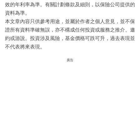
效的年利率為準。有關計劃條款及細則，以保險公司提供的
資料為準。
本文章內容只供參考用途，並屬於作者之個人意見，並不保
證所有資料準確無誤，亦不構成任何投資或服務之推介、邀
約或游說。投資涉及風險，基金價格可跌可升，過去表現並
不代表將來表現。
廣告