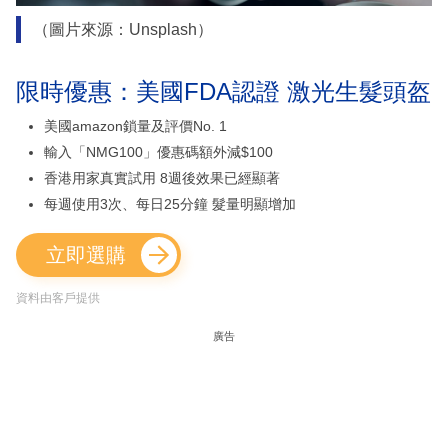
（圖片來源：Unsplash）
限時優惠：美國FDA認證 激光生髮頭盔
美國amazon鎖量及評價No. 1
輸入「NMG100」優惠碼額外減$100
香港用家真實試用 8週後效果已經顯著
每週使用3次、每日25分鐘 髮量明顯增加
立即選購
資料由客戶提供
廣告