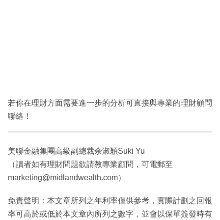
若你在理財方面需要進一步的分析可直接與專業的理財顧問
聯絡！
美聯金融集團高級副總裁余淑穎Suki Yu
（讀者如有理財問題欲請教專業顧問，可電郵至
marketing@midlandwealth.com）
免責聲明：本文章所列之年利率僅供參考，實際計劃之回報
率可高於或低於本文章內所列之數字，並會以保單簽發時有