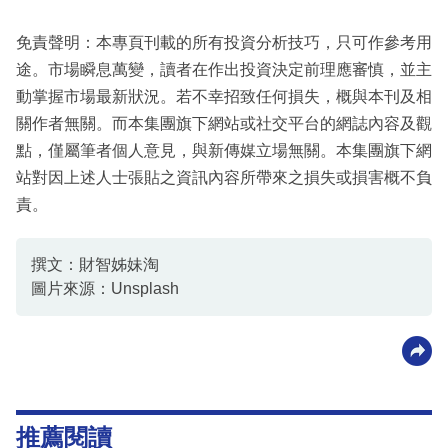
免責聲明：本專頁刊載的所有投資分析技巧，只可作參考用
途。市場瞬息萬變，讀者在作出投資決定前理應審慎，並主
動掌握市場最新狀況。若不幸招致任何損失，概與本刊及相
關作者無關。而本集團旗下網站或社交平台的網誌內容及觀
點，僅屬筆者個人意見，與新傳媒立場無關。本集團旗下網
站對因上述人士張貼之資訊內容所帶來之損失或損害概不負
責。
撰文：財智姊妹淘
圖片來源：Unsplash
推薦閱讀