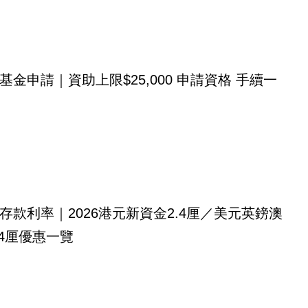
基金申請｜資助上限$25,000 申請資格 手續一
存款利率｜2026港元新資金2.4厘／美元英鎊澳
.4厘優惠一覽