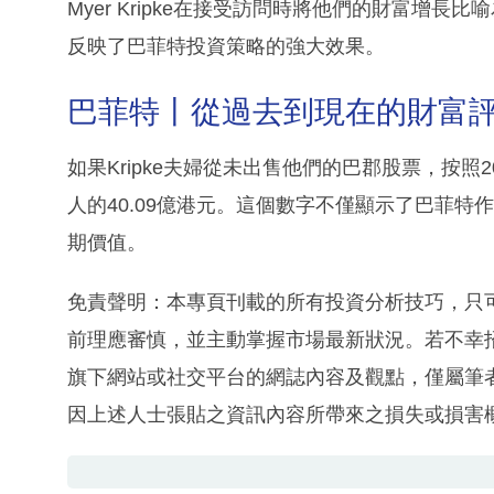
Myer Kripke在接受訪問時將他們的財富增
反映了巴菲特投資策略的強大效果。
巴菲特丨從過去到現在的財富
如果Kripke夫婦從未出售他們的巴郡股票，按
人的40.09億港元。這個數字不僅顯示了巴菲
期價值。
免責聲明：本專頁刊載的所有投資分析技巧，只
前理應審慎，並主動掌握市場最新狀況。若不幸
旗下網站或社交平台的網誌內容及觀點，僅屬筆
因上述人士張貼之資訊內容所帶來之損失或損害