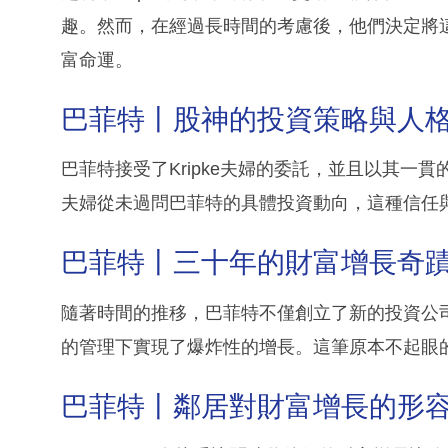
趣。然而，在經過長時間的考慮後，他們決定將
富命運。
巴菲特丨股神的投資策略與人
巴菲特接受了Kripke夫婦的委託，並且以其一貫
夫婦從未過問巴菲特的具體投資動向，這種信任
巴菲特丨三十年的財富增長奇
隨著時間的推移，巴菲特不僅創立了新的投資公司Berks
的管理下實現了爆炸性的增長。這筆原本不起眼
巴菲特丨鄰居對財富增長的形