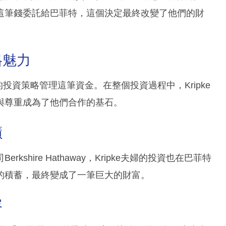
這筆錢委託給巴菲特，這個決定最終改變了他們的財
格魅力
的投資策略管理這筆資金。在整個投資過程中，Kripke
與尊重成為了他們合作的基石。
蹟
hire Hathaway，Kripke夫婦的投資也在巴菲特
的積蓄，最終變成了一筆巨大的財富。
容