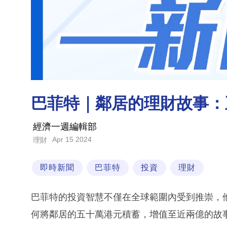
巴菲特｜鄰居的理財故事：
經濟一週編輯部
Apr 15 2024
理財
即時新聞
巴菲特
投資
理財
巴菲特的投資智慧不僅在全球範圍內受到推崇，
何將鄰居的五十萬港元積蓄，增值至近兩億的故