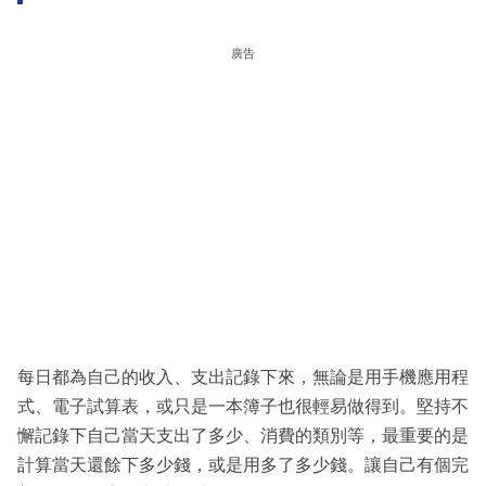
廣告
每日都為自己的收入、支出記錄下來，無論是用手機應用程
式、電子試算表，或只是一本簿子也很輕易做得到。堅持不
懈記錄下自己當天支出了多少、消費的類別等，最重要的是
計算當天還餘下多少錢，或是用多了多少錢。讓自己有個完