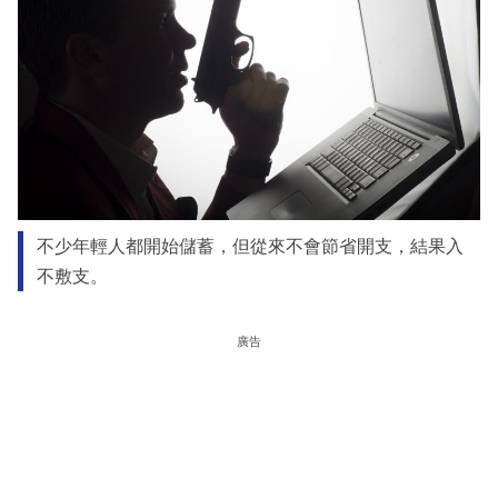
不少年輕人都開始儲蓄，但從來不會節省開支，結果入
不敷支。
廣告