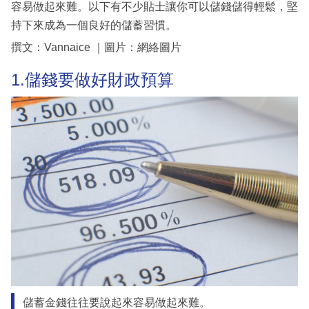
容易做起來難。以下有不少貼士讓你可以儲錢儲得輕鬆，堅
持下來成為一個良好的儲蓄習慣。
撰文：Vannaice ｜圖片：網絡圖片
1.儲錢要做好財政預算
儲蓄金錢往往要說起來容易做起來難。