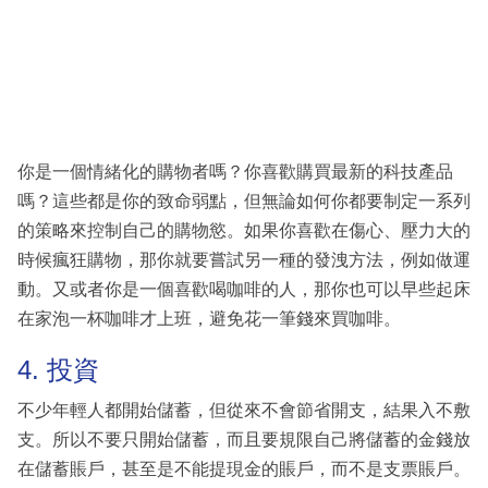
你是一個情緒化的購物者嗎？你喜歡購買最新的科技產品
嗎？這些都是你的致命弱點，但無論如何你都要制定一系列
的策略來控制自己的購物慾。如果你喜歡在傷心、壓力大的
時候瘋狂購物，那你就要嘗試另一種的發洩方法，例如做運
動。又或者你是一個喜歡喝咖啡的人，那你也可以早些起床
在家泡一杯咖啡才上班，避免花一筆錢來買咖啡。
4. 投資
不少年輕人都開始儲蓄，但從來不會節省開支，結果入不敷
支。所以不要只開始儲蓄，而且要規限自己將儲蓄的金錢放
在儲蓄賬戶，甚至是不能提現金的賬戶，而不是支票賬戶。