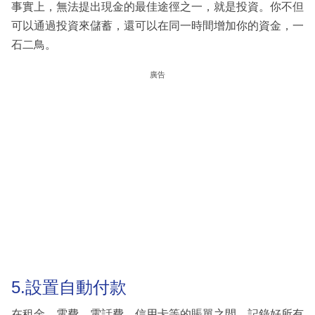
事實上，無法提出現金的最佳途徑之一，就是投資。你不但
可以通過投資來儲蓄，還可以在同一時間增加你的資金，一
石二鳥。
廣告
5.設置自動付款
在租金、電費、電話費、信用卡等的賬單之間，記錄好所有