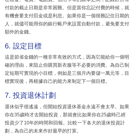
付款的截止日期是非常困難。但是當你忘記付費的時候，就
有機會要支付罰金或是利息。如果你是一個很難記住日期的
人，就儘可能用你的銀行帳戶來設置自動付款，避免要支付
額外的金錢。
6. 設定目標
這是節省金錢的一種非常有效的方式，因為它能給你一個明
確的理由，來阻止你購買新衣服等不必要的消費。為自己制
定短期可實現的小目標，例如是三個月內要儲一萬元等，目
標實現後，再根據自己的能力來制定下一個目標。
7. 投資退休計劃
退休似乎很遙遠，但開始投資退休基金永遠不會太早。如果
你在35歲時才去開始投資，那就會比如果你在25歲時己經
投資少了10年的時間和回報。比較一下各大的退休投資計
劃，為自己的未來作好最早的打算。