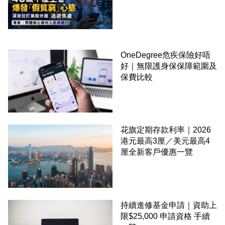
OneDegree危疾保險好唔
好｜無限護身保保障範圍及
保費比較
花旗定期存款利率｜2026
港元最高3厘／美元最高4
厘全新客戶優惠一覽
持續進修基金申請｜資助上
限$25,000 申請資格 手續