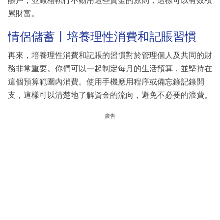
賬戶，並嚴格執行不動用這些資金的原則，這樣可以有效積
累財富。
情侶儲蓄丨培養理性消費和記賬習慣
再來，培養理性消費和記賬的習慣對於管理個人及共同的財
務非常重要。你們可以一起制定每月的生活預算，並堅持在
這個預算範圍內消費。使用手機應用程序或備忘錄記錄開
支，這樣可以清楚地了解資金的流向，避免不必要的浪費。
廣告