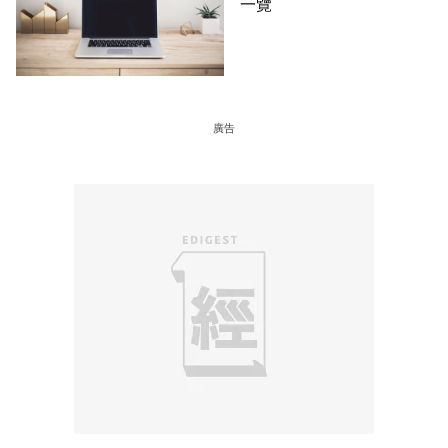
一覽
廣告