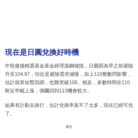
現在是日圓兌換好時機
中投傲揚精選基金基金經理溫鋼城指，日圓因為早之前避險
升至104.97，但近是避險需求減慢，加上110整數問影響，
估計就算短暫回調，也難突破108。相反，多數時間在110
附近窄幅上落，偶爾回到113機會較大。
如果有計劃去旅行，估計兌換率差不了太多，現在已經可兌
了。
廣告