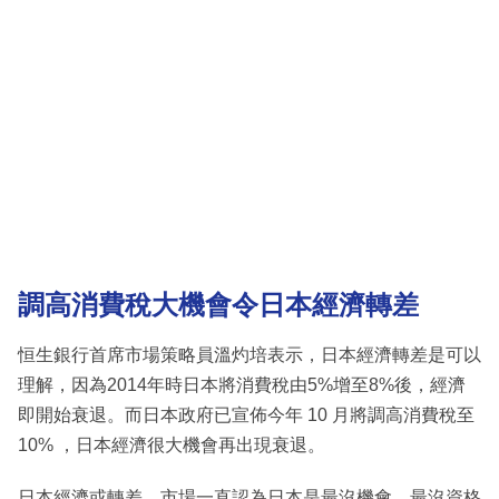
調高消費稅大機會令日本經濟轉差
恒生銀行首席市場策略員溫灼培表示，日本經濟轉差是可以
理解，因為2014年時日本將消費稅由5%增至8%後，經濟
即開始衰退。而日本政府已宣佈今年 10 月將調高消費稅至
10% ，日本經濟很大機會再出現衰退。
日本經濟或轉差，市場一直認為日本是最沒機會、最沒資格