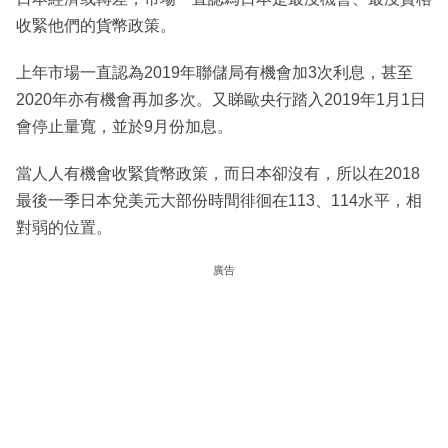
收緊他們的貨幣政策。
上年市場一直認為2019年聯儲局有機會加3次利息，甚至
2020年亦有機會再加多次。又睇歐央行踏入2019年1月1日
會停止量寬，並於9月份加息。
當人人有機會收緊貨幣政策，而日本卻沒有，所以在2018
最後一季日本兌美元大部份時間徘徊在113、114水平，相
對弱的位置。
廣告