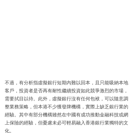
不過，有分析指虛擬銀行短期內難以回本，且只能吸納本地
客戶，投資者是否再有耐性繼續投資如此競爭激烈的市場，
需要拭目以待。此外，虛擬銀行沒有任何包袱，可以隨意調
整業務策略，但本港不少獲發牌機構，實際上缺乏銀行業的
經驗。其中有部分機構雖然在中國有成功推動金融科技或網
上保險的經驗，但憂慮未必可輕易融入香港銀行業獨特的文
化。