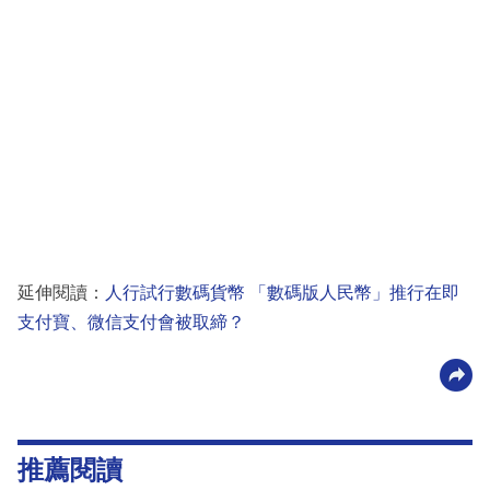
延伸閱讀：
人行試行數碼貨幣 「數碼版人民幣」推行在即
支付寶、微信支付會被取締？
推薦閱讀