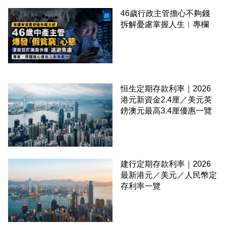
46歲行政主管擔心不夠錢
拆解憂慮掌握人生︳專欄
恒生定期存款利率｜2026
港元新資金2.4厘／美元英
鎊澳元最高3.4厘優惠一覽
建行定期存款利率｜2026
最新港元／美元／人民幣定
存利率一覽