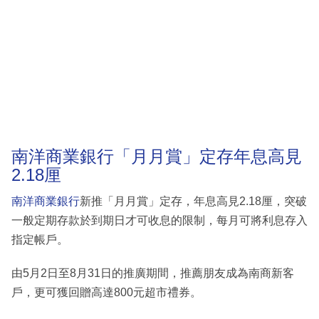
南洋商業銀行「月月賞」定存年息高見
2.18厘
南洋商業銀行
新推「月月賞」定存，年息高見2.18厘，突破
一般定期存款於到期日才可收息的限制，每月可將利息存入
指定帳戶。
由5月2日至8月31日的推廣期間，推薦朋友成為南商新客
戶，更可獲回贈高達800元超市禮券。