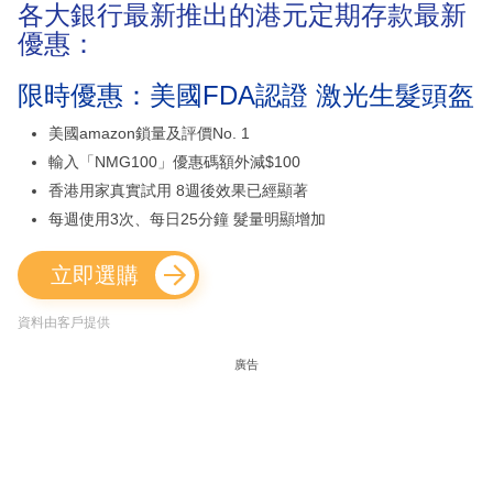
各大銀行最新推出的港元定期存款最新
優惠：
限時優惠：美國FDA認證 激光生髮頭盔
美國amazon鎖量及評價No. 1
輸入「NMG100」優惠碼額外減$100
香港用家真實試用 8週後效果已經顯著
每週使用3次、每日25分鐘 髮量明顯增加
立即選購
資料由客戶提供
廣告