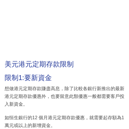
美元港元定期存款限制
限制1:要新資金
想做港元定期存款賺盡高息，除了比較各銀行新推出的最新
港元定期存款優惠外，也要留意此類優惠一般都需要客戶投
入新資金。
如恒生銀行的12 個月港元定期存款優惠，就需要起存額為1
萬元或以上的新增資金。