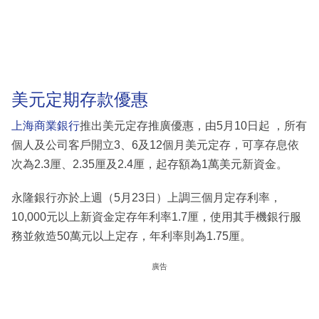
美元定期存款優惠
上海商業銀行
推出美元定存推廣優惠，由5月10日起 ，所有
個人及公司客戶開立3、6及12個月美元定存，可享存息依
次為2.3厘、2.35厘及2.4厘，起存額為1萬美元新資金。
永隆銀行亦於上週（5月23日）上調三個月定存利率，
10,000元以上新資金定存年利率1.7厘，使用其手機銀行服
務並敘造50萬元以上定存，年利率則為1.75厘。
廣告