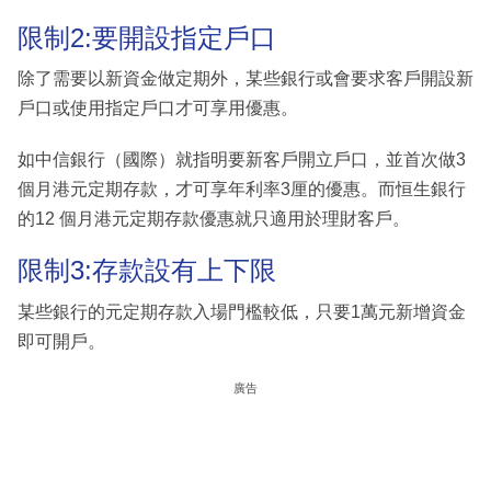
限制2:要開設指定戶口
除了需要以新資金做定期外，某些銀行或會要求客戶開設新
戶口或使用指定戶口才可享用優惠。
如中信銀行（國際）就指明要新客戶開立戶口，並首次做3
個月港元定期存款，才可享年利率3厘的優惠。而恒生銀行
的12 個月港元定期存款優惠就只適用於理財客戶。
限制3:存款設有上下限
某些銀行的元定期存款入場門檻較低，只要1萬元新增資金
即可開戶。
廣告