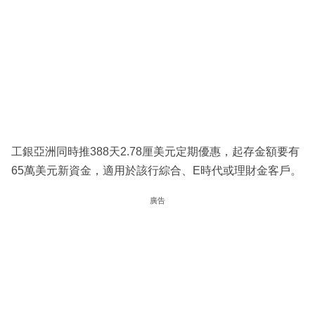
工銀亞洲同時推388天2.78厘美元定期優惠，起存金額要有
65萬美元新資金，適用於該行綜合、E時代或理財金客戶。
廣告