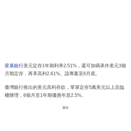
星展銀行
美元定存1年期利率2.51%，還可加碼承作美元3個
月期定存，再享高利2.61%。該專案至6月底。
臺灣銀行推出的美元高利存款，單筆定存5萬美元以上且臨
櫃辦理，6個月至1年期優惠年息2.5%。
廣告