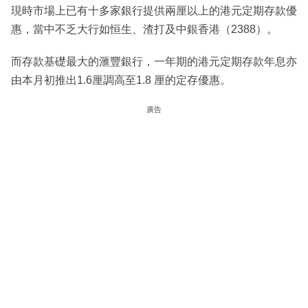
現時市場上已有十多家銀行提供兩厘以上的港元定期存款優
惠，當中不乏大行如恒生、渣打及中銀香港（2388）。
而存款基礎最大的滙豐銀行，一年期的港元定期存款年息亦
由本月初推出1.6厘調高至1.8 厘的定存優惠。
廣告