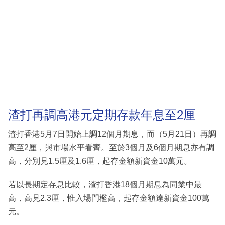
渣打再調高港元定期存款年息至2厘
渣打香港5月7日開始上調12個月期息，而（5月21日）再調
高至2厘，與市場水平看齊。至於3個月及6個月期息亦有調
高，分別見1.5厘及1.6厘，起存金額新資金10萬元。
若以長期定存息比較，渣打香港18個月期息為同業中最
高，高見2.3厘，惟入場門檻高，起存金額達新資金100萬
元。