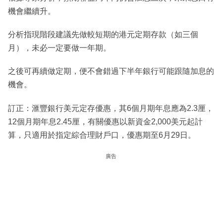
機會繼續升。
分析指現階段建議先做較短期的港元定期存款（如三個
月），未必一定要做一年期。
之後可再續做定期，便不會錯過下半年銀行可能跟隨加息的
機會。
訂正：滙豐銀行美元定存優惠，其6個月期年息應為2.3厘，
12個月期年息2.45厘，有關優惠以新資金2,000美元起計
算，只適用於指定綜合理財戶口，優惠期至6月29日。
廣告