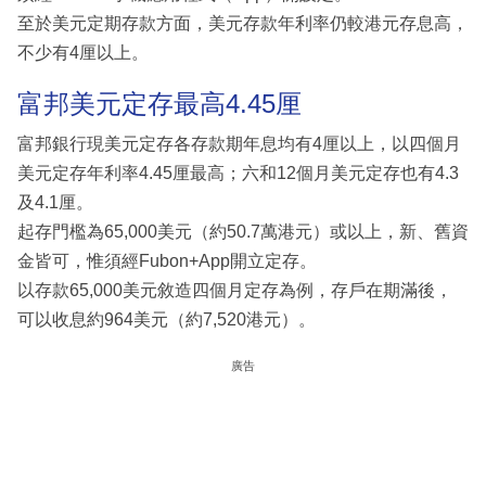
至於美元定期存款方面，美元存款年利率仍較港元存息高，
不少有4厘以上。
富邦美元定存最高4.45厘
富邦銀行現美元定存各存款期年息均有4厘以上，以四個月
美元定存年利率4.45厘最高；六和12個月美元定存也有4.3
及4.1厘。
起存門檻為65,000美元（約50.7萬港元）或以上，新、舊資
金皆可，惟須經Fubon+App開立定存。
以存款65,000美元敘造四個月定存為例，存戶在期滿後，
可以收息約964美元（約7,520港元）。
廣告