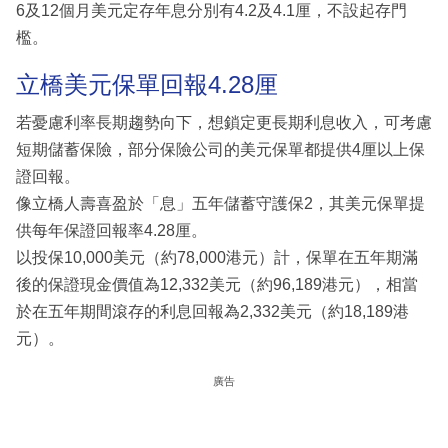
6及12個月美元定存年息分別有4.2及4.1厘，不設起存門
檻。
立橋美元保單回報4.28厘
若憂慮利率長期趨勢向下，想鎖定更長期利息收入，可考慮
短期儲蓄保險，部分保險公司的美元保單都提供4厘以上保
證回報。
像立橋人壽喜盈於「息」五年儲蓄守護保2，其美元保單提
供每年保證回報率4.28厘。
以投保10,000美元（約78,000港元）計，保單在五年期滿
後的保證現金價值為12,332美元（約96,189港元），相當
於在五年期間滾存的利息回報為2,332美元（約18,189港
元）。
廣告