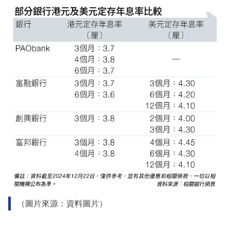
（圖片來源：資料圖片）