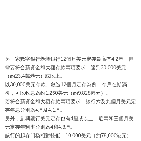
另一家數字銀行螞蟻銀行12個月美元定存最高有4.2厘，但
需要符合新資金和大額存款兩項要求，達到30,000美元
（約23.4萬港元）或以上。
以30,000美元存款、敘造12個月定存為例，存戶在期滿
後，可以收息為約1,260美元（約9,828港元）。
若符合新資金和大額存款兩項要求，該行六及九個月美元定
存年息分別為4厘及4.1厘。
另外，創興銀行美元定存也有4厘或以上，近兩和三個月美
元定存年利率分別為4和4.3厘。
該行的起存門檻相對較低，10,000美元（約78,000港元）