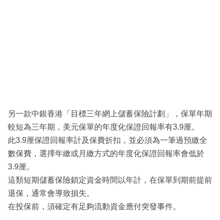
另一款中銀香港「目標三年網上儲蓄保險計劃」，保單年期
較短為三年期，美元保單的年度化保證回報率有3.9厘。
此3.9厘保證回報率計及保費折扣，並必須為一筆過預繳全
數保費，選擇年繳或月繳方式的年度化保證回報率會低於
3.9厘。
這類短期儲蓄保險鎖定資金時間以年計，在保單到期前提前
退保，通常會導致損失。
在投保前，須確定有足夠流動資金應付突發事件。