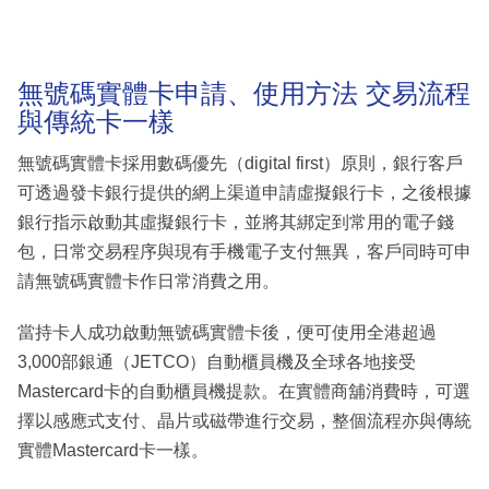
無號碼實體卡申請、使用方法 交易流程
與傳統卡一樣
無號碼實體卡採用數碼優先（digital first）原則，銀行客戶
可透過發卡銀行提供的網上渠道申請虛擬銀行卡，之後根據
銀行指示啟動其虛擬銀行卡，並將其綁定到常用的電子錢
包，日常交易程序與現有手機電子支付無異，客戶同時可申
請無號碼實體卡作日常消費之用。
當持卡人成功啟動無號碼實體卡後，便可使用全港超過
3,000部銀通（JETCO）自動櫃員機及全球各地接受
Mastercard卡的自動櫃員機提款。在實體商舖消費時，可選
擇以感應式支付、晶片或磁帶進行交易，整個流程亦與傳統
實體Mastercard卡一樣。