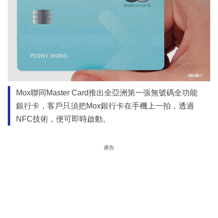
Mox聯同Master Card推出全亞洲第一張無號碼全功能
銀行卡，客戶只須把Mox銀行卡在手機上一拍，透過
NFC技術，便可即時啟動。
廣告