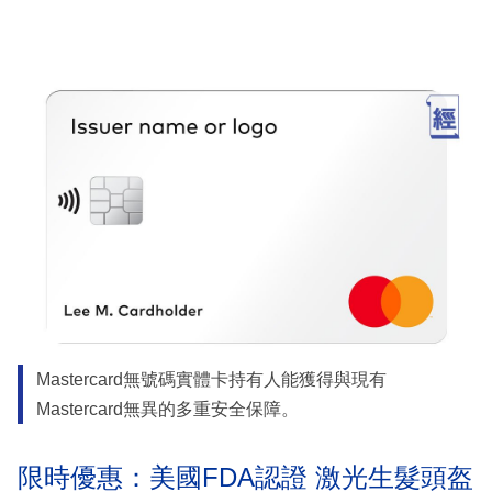
Mastercard無號碼實體卡持有人能獲得與現有
Mastercard無異的多重安全保障。
限時優惠：美國FDA認證 激光生髮頭盔