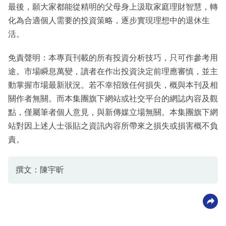
最後，願大家都能從精明的父母身上汲取家庭理財智慧，轉
化為合適個人需要的投資策略，逐步實現理想中的退休生
活。
免責聲明：本專頁刊載的所有投資分析技巧，只可作參考用
途。市場瞬息萬變，讀者在作出投資決定前理應審慎，並主
動掌握市場最新狀況。若不幸招致任何損失，概與本刊及相
關作者無關。而本集團旗下網站或社交平台的網誌內容及觀
點，僅屬筆者個人意見，與新傳媒立場無關。本集團旗下網
站對因上述人士張貼之資訊內容所帶來之損失或損害概不負
責。
撰文：陳宇昕