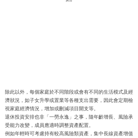
除此以外，每個家庭於不同階段或會有不同的生活模式及經
濟狀況，如子女升學或置業等各種支出需要，因此會定期檢
視家庭經濟情況，增加或刪減項目開支等。
退休投資安排也非「一勞永逸」之事，隨年齡增長、風險承
受能力改變，成員應適時調整資產配置。
例如年輕時可考慮持有較高風險類資產，集中長線資產增值