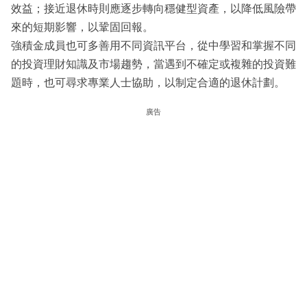
效益；接近退休時則應逐步轉向穩健型資產，以降低風險帶
來的短期影響，以鞏固回報。
強積金成員也可多善用不同資訊平台，從中學習和掌握不同
的投資理財知識及市場趨勢，當遇到不確定或複雜的投資難
題時，也可尋求專業人士協助，以制定合適的退休計劃。
廣告