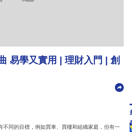
易學又實用 | 理財入門 | 創
都有不同的目標，例如買車、買樓和組織家庭，但有一