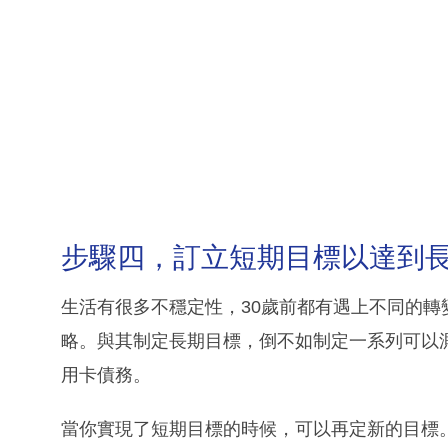
步驟四，訂立短期目標以達到
生活有很多不穩定性，30歲前都有遇上不同的
略。與其制定長期目標，倒不如制定一系列可以
用卡債務。
當你實現了短期目標的時候，可以再定新的目標