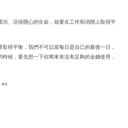
成功、活得開心的生命，就要在工作和消閒上取得平
要取得平衡，我們不可以當每日是自己的最後一日，
的時候，要先想一下你將來有沒有足夠的金錢使用，
廣告