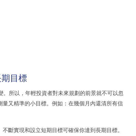
長期目標
轉變。所以，年輕投資者對未來規劃的前景就不可以忽
測量又精準的小目標。例如：在幾個月內還清所有信
。不斷實現和設立短期目標可確保你達到長期目標。