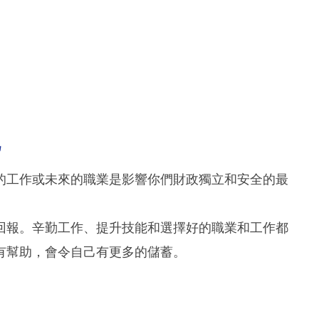
己
的工作或未來的職業是影響你們財政獨立和安全的最
回報。辛勤工作、提升技能和選擇好的職業和工作都
有幫助，會令自己有更多的儲蓄。