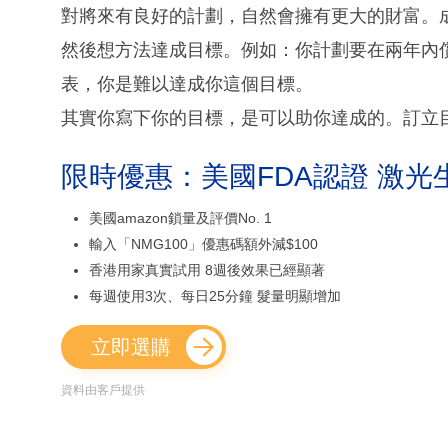
對將來有良好的計劃，自然會擁有更大的財富。
然後想方法達成目標。例如：你計劃要在兩年內
表，你是難以達成你這個目標。
其實你寫下你的目標，是可以助你達成的。訂立
限時優惠：美國FDA認證 激光
美國amazon鎖量及評價No. 1
輸入「NMG100」優惠碼額外減$100
香港用家真實試用 8週後效果已經顯著
每週使用3次、每日25分鐘 髮量明顯增加
立即選購
資料由客戶提供