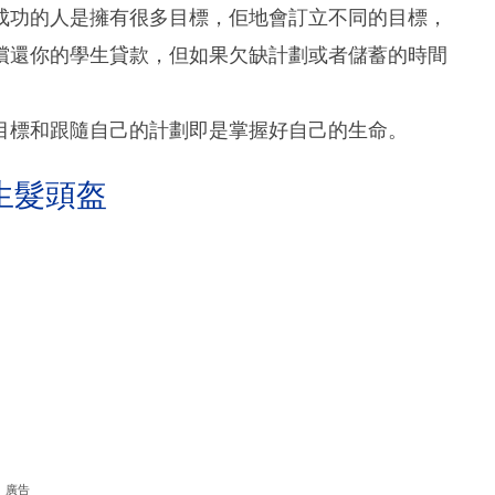
成功的人是擁有很多目標，佢地會訂立不同的目標，
償還你的學生貸款，但如果欠缺計劃或者儲蓄的時間
目標和跟隨自己的計劃即是掌握好自己的生命。
生髮頭盔
廣告