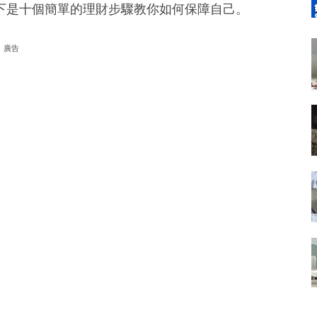
下是十個簡單的理財步驟教你如何保障自己。
廣告