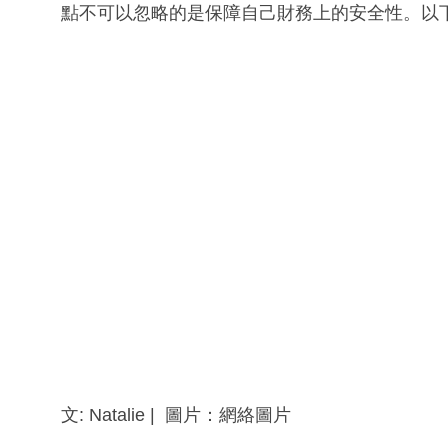
點不可以忽略的是保障自己財務上的安全性。以
文: Natalie | 圖片：網絡圖片