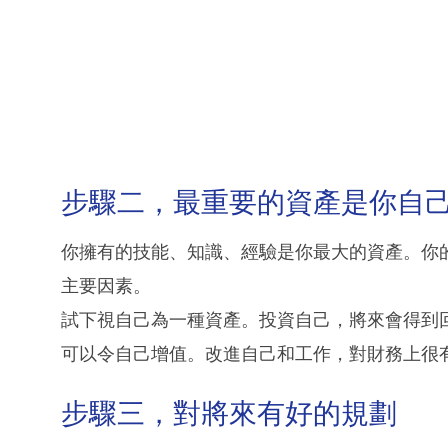
步驟二，最重要的資產是你自
你擁有的技能、知識、經驗是你最大的資產。你
主要因素。
試下視自己為一種資產。投資自己，將來會得到
可以令自己增值。改進自己和工作，對財務上很
步驟三，對將來有好的規劃