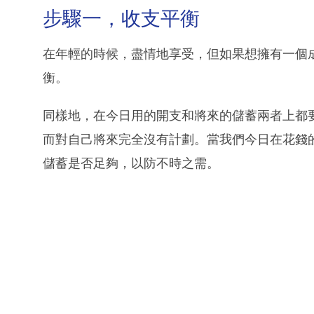
步驟一，收支平衡
在年輕的時候，盡情地享受，但如果想擁有一個
衡。
同樣地，在今日用的開支和將來的儲蓄兩者上都
而對自己將來完全沒有計劃。當我們今日在花錢
儲蓄是否足夠，以防不時之需。