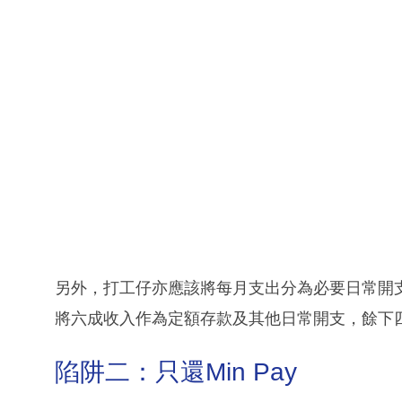
另外，打工仔亦應該將每月支出分為必要日常開
將六成收入作為定額存款及其他日常開支，餘下
陷阱二：只還Min Pay