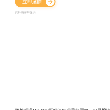
立即選購
資料由客戶提供