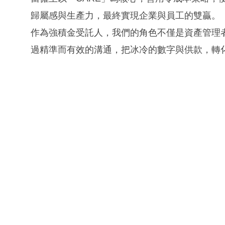
歸屬感與生產力，最終實現企業與員工的雙贏。
作為強積金受託人，我們的角色不僅是資產管理
過精準而有效的溝通，把冰冷的數字與供款，轉