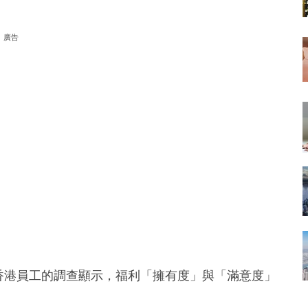
廣告
0名香港員工的調查顯示，福利「擁有度」與「滿意度」