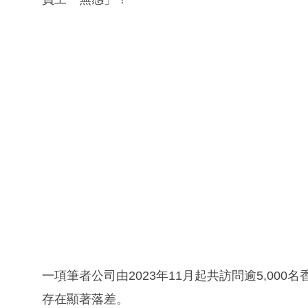
一項筆者公司由2023年11月起共訪問逾5,00
存在顯著落差。