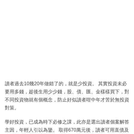
讀者過去10幾20年做錯了的，就是少投資。 其實投資未必
要用多錢，趁後生用少少錢，股、債、匯、金樣樣買下，對
不同投資物就有個概念，防止好似讀者咁中年才苦於無投資
對策。
學好投資，已成為時下必修之課，此亦是選出讀者個案解答
主因，年輕人引以為鑒。 取得670萬元後，讀者可用直債及