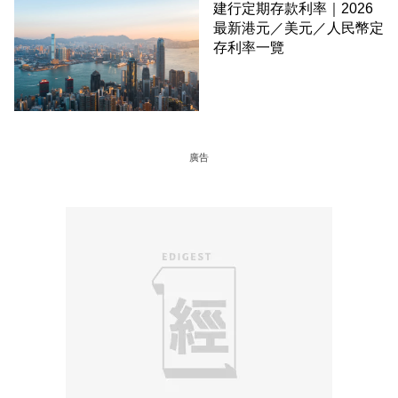
建行定期存款利率｜2026
最新港元／美元／人民幣定
存利率一覽
廣告