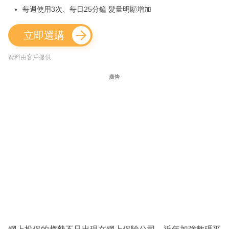
每週使用3次、每日25分鐘 髮量明顯增加
立即選購
資料由客戶提供
廣告