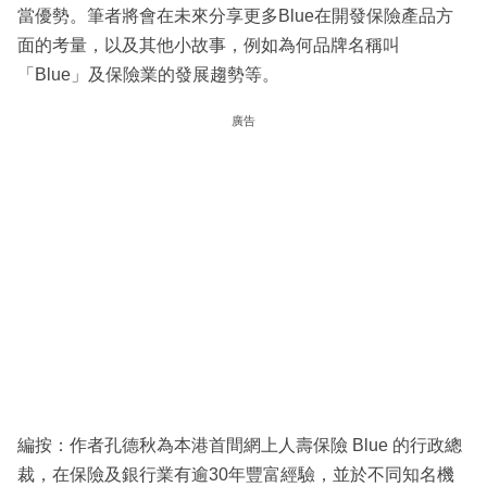
當優勢。筆者將會在未來分享更多Blue在開發保險產品方
面的考量，以及其他小故事，例如為何品牌名稱叫
「Blue」及保險業的發展趨勢等。
廣告
編按：作者孔德秋為本港首間網上人壽保險 Blue 的行政總
裁，在保險及銀行業有逾30年豐富經驗，並於不同知名機