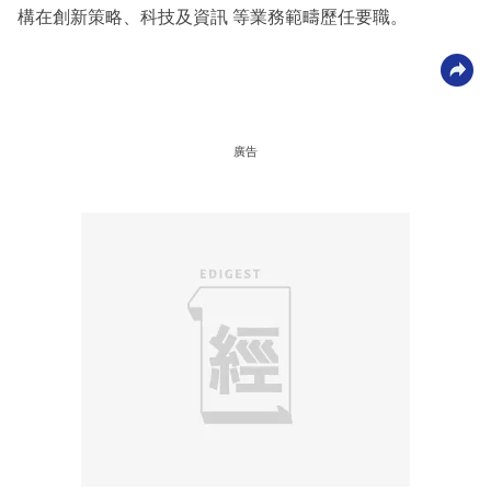
構在創新策略、科技及資訊 等業務範疇歷任要職。
廣告