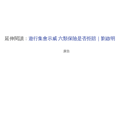
延伸閱讀：
遊行集會示威 六類保險是否拒賠｜劉啟明
廣告