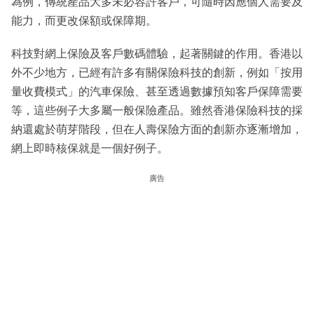
為例，傳統產品大多未必容許客戶，可隨時因應個人需要及
能力，而更改保額或保障期。
科技對網上保險及客戶數碼體驗，起著關鍵的作用。香港以
外不少地方，已經有許多有關保險科技的創新，例如「按用
量收費模式」的汽車保險、甚至透過數據預知客戶保障需要
等，這些例子大多屬一般保險產品。雖然香港保險科技的採
納還處於萌芽階段，但在人壽保險方面的創新亦逐漸增加，
網上即時核保就是一個好例子。
廣告