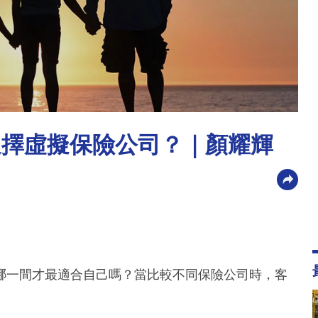
選擇虛擬保險公司？｜顏耀輝
哪一間才最適合自己嗎？當比較不同保險公司時，客