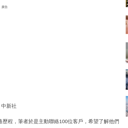
廣告
h、中新社
歷程，筆者於是主動聯絡100位客戶，希望了解他們