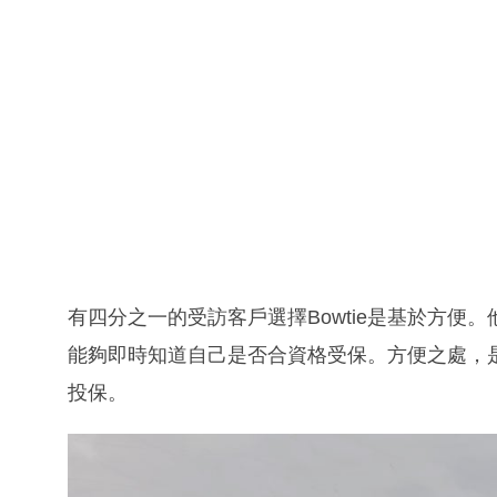
有四分之一的受訪客戶選擇Bowtie是基於方
能夠即時知道自己是否合資格受保。方便之處，
投保。