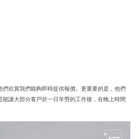
便。他們欣賞我們能夠即時提供報價。更重要的是，他們
是能讓大部分客戶於一日辛勞的工作後，在晚上時間