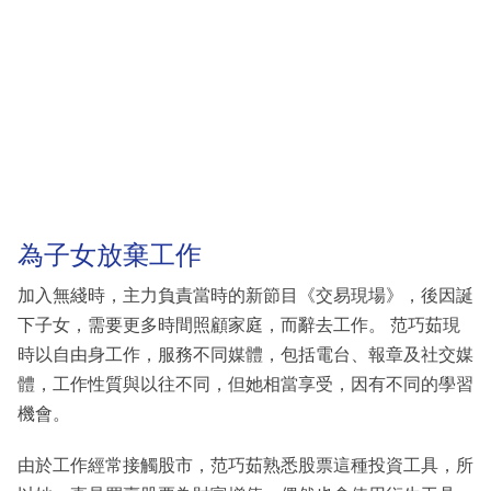
為子女放棄工作
加入無綫時，主力負責當時的新節目《交易現場》，後因誕
下子女，需要更多時間照顧家庭，而辭去工作。 范巧茹現
時以自由身工作，服務不同媒體，包括電台、報章及社交媒
體，工作性質與以往不同，但她相當享受，因有不同的學習
機會。
由於工作經常接觸股市，范巧茹熟悉股票這種投資工具，所