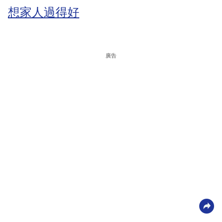
想家人過得好
廣告