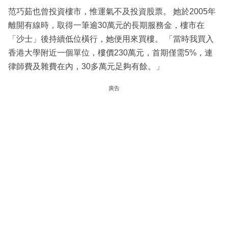
范巧茹也曾投資樓市，惟運氣不及投資股票。 她於2005年
離開有線時，取得一筆逾30萬元的長期服務金，樓市在
「沙士」後持續低位橫行，她便用來買樓。 「當時我買入
香港大學附近一個單位，樓價230萬元，首期僅需5%，連
律師費及雜費在內，30多萬元足夠有餘。」
廣告