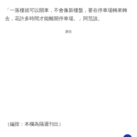
「一落樓就可以開車，不會像新樓盤，要在停車場轉來轉
去，花許多時間才能離開停車場。」阿范說。
廣告
（編按：本欄為隔週刊出）