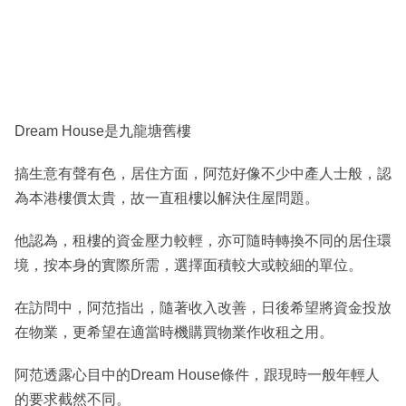
Dream House是九龍塘舊樓
搞生意有聲有色，居住方面，阿范好像不少中產人士般，認
為本港樓價太貴，故一直租樓以解決住屋問題。
他認為，租樓的資金壓力較輕，亦可隨時轉換不同的居住環
境，按本身的實際所需，選擇面積較大或較細的單位。
在訪問中，阿范指出，隨著收入改善，日後希望將資金投放
在物業，更希望在適當時機購買物業作收租之用。
阿范透露心目中的Dream House條件，跟現時一般年輕人
的要求截然不同。