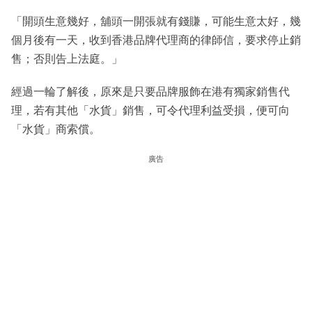
「開頭生意幾好，舖頭一開張就有錢賺，可能生意太好，幾
個月後有一天，收到香港品牌代理商的律師信，要求停止銷
售；否則告上法庭。」
經過一輪了解後，原來是只要品牌服飾在港有獨家銷售代
理，若有其他「水貨」銷售，可令代理利益受損，便可向
「水貨」商索償。
廣告