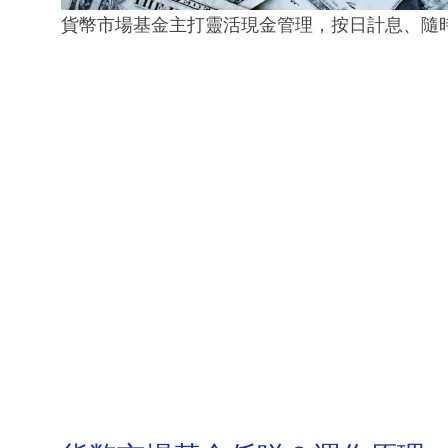
貨幣市場基金主打靈活現金管理，按日計息、隨