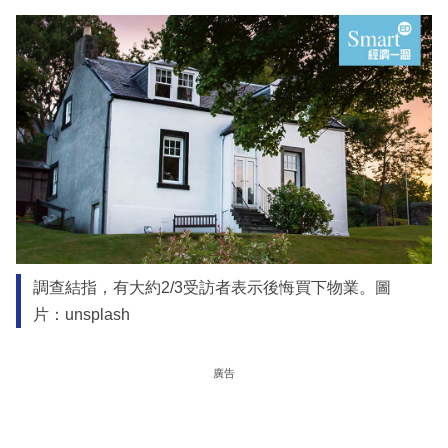
調查結指，有大約2/3受訪者表示後悔買下物業。圖
片：unsplash
廣告