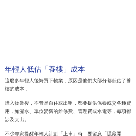
年輕人低估「養樓」成本
這麼多年輕人後悔買下物業，原因是他們大部分都低估了養
樓的成本，
購入物業後，不管是自住或出租，都要提供保養或交各種費
用，如漏水、單位變舊的維修費、管理費或水電等，每項都
涉及支出。
不少專家提醒年輕人計劃「上車」時，要留意「隱藏開