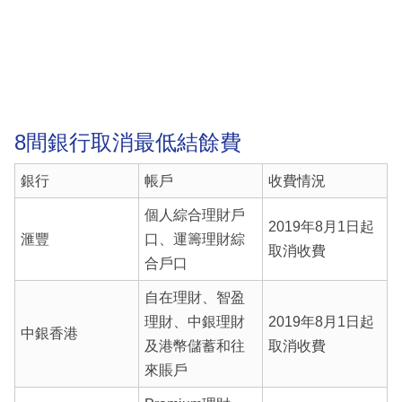
8間銀行取消最低結餘費
銀行
帳戶
收費情況
個人綜合理財戶
2019年8月1日起
滙豐
口、運籌理財綜
取消收費
合戶口
自在理財、智盈
理財、中銀理財
2019年8月1日起
中銀香港
及港幣儲蓄和往
取消收費
來賬戶