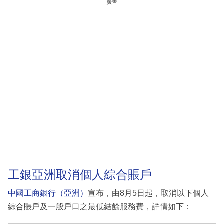
廣告
工銀亞洲取消個人綜合賬戶
中國工商銀行（亞洲）
宣布，由8月5日起，取消以下個人
綜合賬戶及一般戶口之最低結餘服務費，詳情如下：