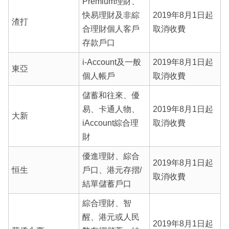
Premium理財、
快易理財及非綜
2019年8月1日起
渣打
合理財個人客戶
取消收費
存款戶口
i-Account及一般
2019年8月1日起
東亞
個人帳戶
取消收費
儲蓄和往來、優
易、卡通人物、
2019年8月1日起
大新
iAccount綜合理
取消收費
財
優進理財、綜合
2019年8月1日起
恒生
戶口、港元存摺/
取消收費
結單儲蓄戶口
綜合理財、智
醒、港元或人民
2019年8月1日起