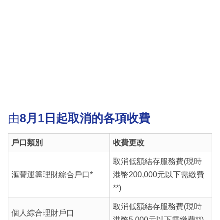
由
8月1日起取消的各項收費
戶口類別
收費更改
取消低額結存服務費(現時
滙豐運籌理財綜合戶口*
港幣200,000元以下需繳費
**)
取消低額結存服務費(現時
個人綜合理財戶口
港幣5,000元以下需繳費**)