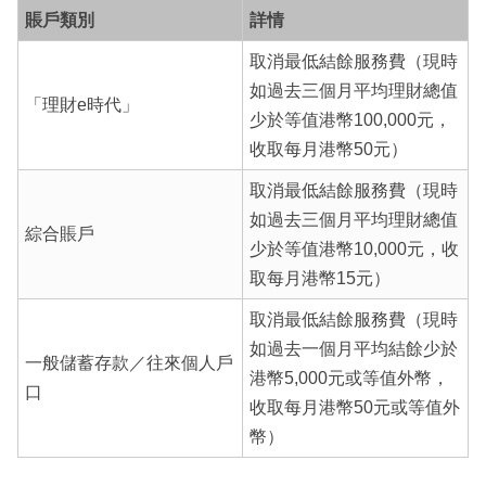
賬戶類別
詳情
取消最低結餘服務費（現時
如過去三個月平均理財總值
「理財e時代」
少於等值港幣100,000元，
收取每月港幣50元）
取消最低結餘服務費（現時
如過去三個月平均理財總值
綜合賬戶
少於等值港幣10,000元，收
取每月港幣15元）
取消最低結餘服務費（現時
如過去一個月平均結餘少於
一般儲蓄存款／往來個人戶
港幣5,000元或等值外幣，
口
收取每月港幣50元或等值外
幣）