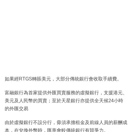
如果經RTGS轉賬美元，大部分傳統銀行會收取手續費。
富融銀行為首家提供外匯買賣服務的虛擬銀行，支援港元、
美元及人民幣的買賣；至於天星銀行亦提供全天候24小時
的外匯交易
由於虛擬銀行不設分行，毋須承擔租金及前線人員的薪酬成
本，在兌換外幣時，匯率會較傳統銀行有競爭力。