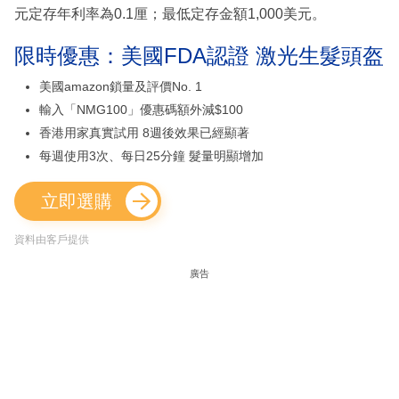
元定存年利率為0.1厘；最低定存金額1,000美元。
限時優惠：美國FDA認證 激光生髮頭盔
美國amazon鎖量及評價No. 1
輸入「NMG100」優惠碼額外減$100
香港用家真實試用 8週後效果已經顯著
每週使用3次、每日25分鐘 髮量明顯增加
立即選購
資料由客戶提供
廣告