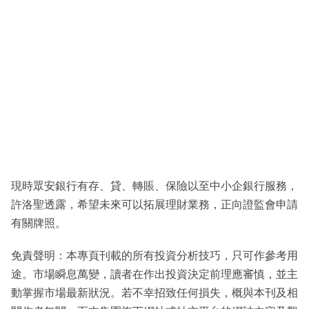
現時眾安銀行有存、貸、轉賬、保險以至中小企銀行服務，
許洛聖透露，希望未來可以拓展理財業務，正向證監會申請
有關牌照。
免責聲明：本專頁刊載的所有投資分析技巧，只可作參考用
途。市場瞬息萬變，讀者在作出投資決定前理應審慎，並主
動掌握市場最新狀況。若不幸招致任何損失，概與本刊及相