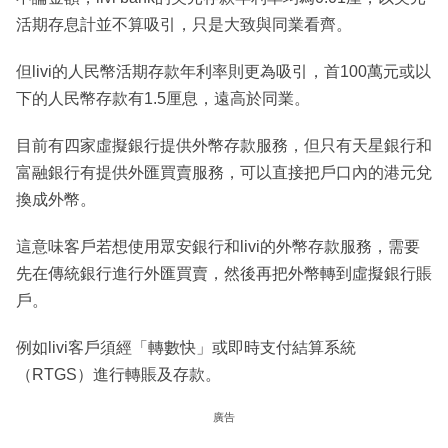
活期存息計並不算吸引，只是大致與同業看齊。
但livi的人民幣活期存款年利率則更為吸引，首100萬元或以
下的人民幣存款有1.5厘息，遠高於同業。
目前有四家虛擬銀行提供外幣存款服務，但只有天星銀行和
富融銀行有提供外匯買賣服務，可以直接把戶口內的港元兌
換成外幣。
這意味客戶若想使用眾安銀行和livi的外幣存款服務，需要
先在傳統銀行進行外匯買賣，然後再把外幣轉到虛擬銀行賬
戶。
例如livi客戶須經「轉數快」或即時支付結算系統
（RTGS）進行轉賬及存款。
廣告