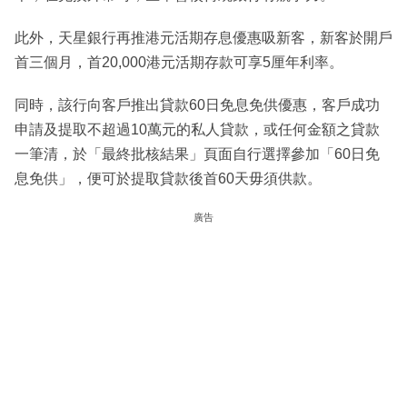
此外，天星銀行再推港元活期存息優惠吸新客，新客於開戶
首三個月，首20,000港元活期存款可享5厘年利率。
同時，該行向客戶推出貸款60日免息免供優惠，客戶成功
申請及提取不超過10萬元的私人貸款，或任何金額之貸款
一筆清，於「最終批核結果」頁面自行選擇參加「60日免
息免供」，便可於提取貸款後首60天毋須供款。
廣告