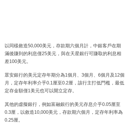
以同樣敘造50,000美元，存款期六個月計，中銀客戶在期
滿後賺到的利息僅25美元，與在天星銀行可賺取的利息相
差100美元。
眾安銀行的美元定存年期分為1個月、3個月、6個月及12個
月，定存年利率介乎0.1厘至0.2厘，該行主打低門檻，最低
定存金額僅1美元也可以開立定存。
其他的虛擬銀行，例如富融銀行的美元存息介乎0.05厘至
0.3厘，以敘造10,000美元，存款期六個月，定存年利率為
0.25厘。