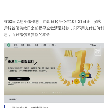
該60日免息免供優惠，由即日起至今年10月31日止。如客
戶於首個供款日之前提早全數清還貸款，則不用支付任何利
息，而只需償還貸款的本金。