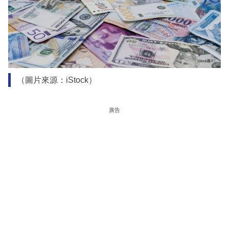
（圖片來源：iStock）
廣告